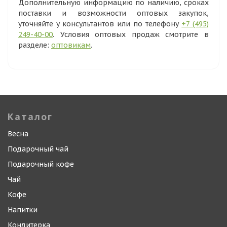
Дополнительную информацию по наличию, сроках
поставки и возможности оптовых закупок,
уточняйте у консультантов или по телефону
+7 (495)
249-40-00
. Условия оптовых продаж смотрите в
разделе:
оптовикам
.
Каталог
Весна
Подарочный чай
Подарочный кофе
Чай
Кофе
Напитки
Кондитерка