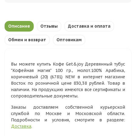
Описание
Отзывы
Доставка и оплата
Обмен и возврат
Оптовикам
Вы можете купить Кофе Get&joy Деревянный тубус
"Кофейная магия" 100 гр., молот.100% Арабика,
коричневый (20) (6781) NEW в интернет магазине
Восток по розничной цене 830,38 рублей. Товар в
наличии. На продукцию имеются все сертификаты и
сопроводительные документы.
Заказы доставляем собственной курьерской
службой по Москве и Московской области.
Подробности и условия, смотрите в разделе:
Доставка
.