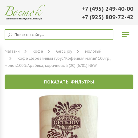
+7 (495) 249-40-00
+7 (925) 809-72-42
Магазин
Кофе
Get&joy
молотый
Кофе Деревянный тубус "Кофейная магия" 100 гр.,
молот.100% Арабика, коричневый (20) (6781) NEW
ПОКАЗАТЬ ФИЛЬТРЫ