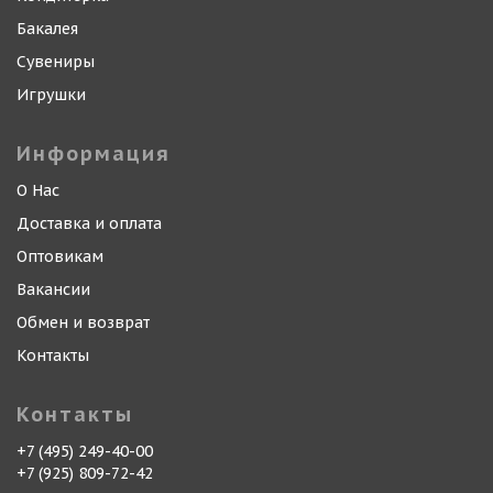
Бакалея
Сувениры
Игрушки
Информация
О Нас
Доставка и оплата
Оптовикам
Вакансии
Обмен и возврат
Контакты
Контакты
+7 (495) 249-40-00
+7 (925) 809-72-42