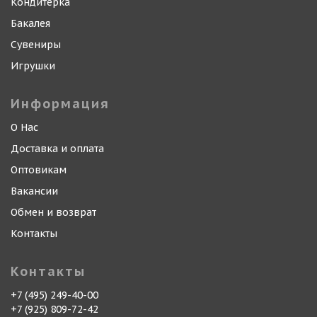
Кондитерка
Бакалея
Сувениры
Игрушки
Информация
О Нас
Доставка и оплата
Оптовикам
Вакансии
Обмен и возврат
Контакты
Контакты
+7 (495) 249-40-00
+7 (925) 809-72-42