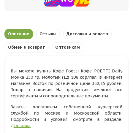
Описание
Отзывы
Доставка и оплата
Обмен и возврат
Оптовикам
Вы можете купить Кофе Poetti Кофе POETTI Daily
Mokka 250 гр. молотый (12) 108 кор/пал. в интернет
магазине Восток по розничной цене 352,35 рублей.
Товар в наличии. На продукцию имеются все
сертификаты и сопроводительные документы.
Заказы доставляем собственной курьерской
службой по Москве и Московской области.
Подробности и условия, смотрите в разделе:
Доставка
.