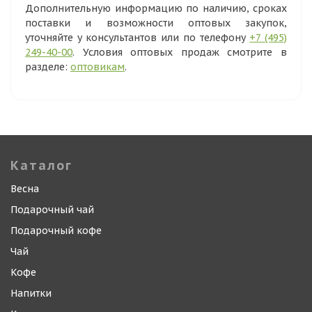
Дополнительную информацию по наличию, сроках
поставки и возможности оптовых закупок,
уточняйте у консультантов или по телефону
+7 (495)
249-40-00
. Условия оптовых продаж смотрите в
разделе:
оптовикам
.
Каталог
Весна
Подарочный чай
Подарочный кофе
Чай
Кофе
Напитки