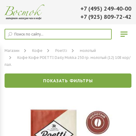
+7 (495) 249-40-00
+7 (925) 809-72-42
Магазин
Кофе
Poetti
молотый
Кофе Кофе POETTI Daily Mokka 250 гр. молотый (12) 108 кор/
пал.
ПОКАЗАТЬ ФИЛЬТРЫ