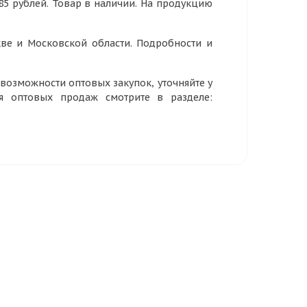
85 рублей. Товар в наличии. На продукцию
ве и Московской области. Подробности и
озможности оптовых закупок, уточняйте у
ия оптовых продаж смотрите в разделе: