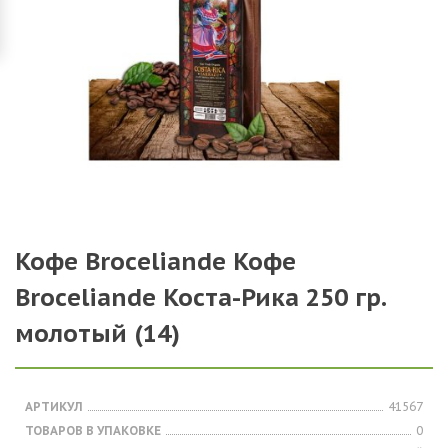
Кофе Broceliande Кофе
Broceliande Коста-Рика 250 гр.
молотый (14)
АРТИКУЛ
41567
ТОВАРОВ В УПАКОВКЕ
0