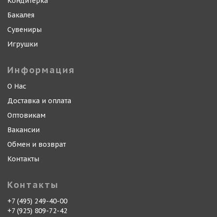
Кондитерка
Бакалея
Сувениры
Игрушки
Информация
О Нас
Доставка и оплата
Оптовикам
Вакансии
Обмен и возврат
Контакты
Контакты
+7 (495) 249-40-00
+7 (925) 809-72-42