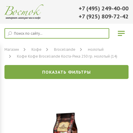
+7 (495) 249-40-00
+7 (925) 809-72-42
Магазин
Кофе
Broceliande
молотый
Кофе Кофе Broceliande Коста-Рика 250 гр. молотый (14)
ПОКАЗАТЬ ФИЛЬТРЫ