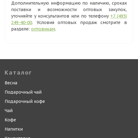
Дополнительную информацию по наличию, сроках
поставки и возможности оптовых закупок,
уточняйте у консультантов или по телефону
+7 (495)
249-40-00
. Условия оптовых продаж смотрите в
разделе:
оптовикам
.
Каталог
Весна
Подарочный чай
Подарочный кофе
Чай
Кофе
Напитки