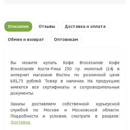
Описание
Отзывы
Доставка и оплата
Обмен и возврат
Оптовикам
Вы можете купить Кофе Broceliande Кофе
Broceliande Коста-Рика 250 гр. молотый (14) в
интернет магазине Восток по розничной цене
681,75 рублей. Товар в наличии. На продукцию
имеются все сертификаты и сопроводительные
документы.
Заказы доставляем собственной курьерской
службой по Москве и Московской области.
Подробности и условия, смотрите в разделе:
Доставка
.