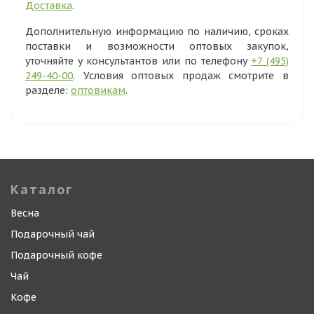
Доставка
.
Дополнительную информацию по наличию, сроках
поставки и возможности оптовых закупок,
уточняйте у консультантов или по телефону
+7 (495)
249-40-00
. Условия оптовых продаж смотрите в
разделе:
оптовикам
.
Каталог
Весна
Подарочный чай
Подарочный кофе
Чай
Кофе