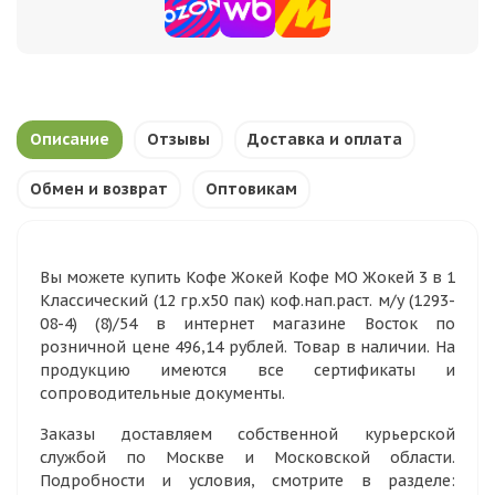
Описание
Отзывы
Доставка и оплата
Обмен и возврат
Оптовикам
Вы можете купить Кофе Жокей Кофе МО Жокей 3 в 1
Классический (12 гр.х50 пак) коф.нап.раст. м/у (1293-
08-4) (8)/54 в интернет магазине Восток по
розничной цене 496,14 рублей. Товар в наличии. На
продукцию имеются все сертификаты и
сопроводительные документы.
Заказы доставляем собственной курьерской
службой по Москве и Московской области.
Подробности и условия, смотрите в разделе: