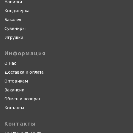
Напитки
Кондитерка
Бакалея
Сувениры
Игрушки
Информация
О Нас
Доставка и оплата
Оптовикам
Вакансии
Обмен и возврат
Контакты
Контакты