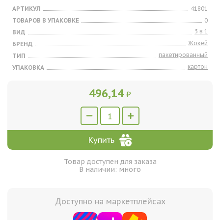
АРТИКУЛ
41801
ТОВАРОВ В УПАКОВКЕ
0
3 в 1
ВИД
Жокей
БРЕНД
пакетированный
ТИП
картон
УПАКОВКА
496,14
₽
Купить
Товар доступен для заказа
В наличии: много
Доступно на маркетплейсах