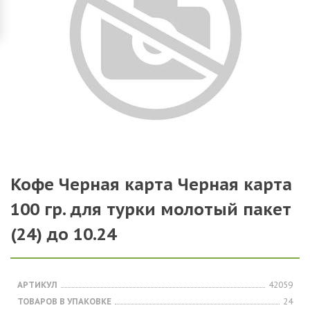
Кофе Черная карта Черная карта
100 гр. для турки молотый пакет
(24) до 10.24
АРТИКУЛ
42059
ТОВАРОВ В УПАКОВКЕ
24