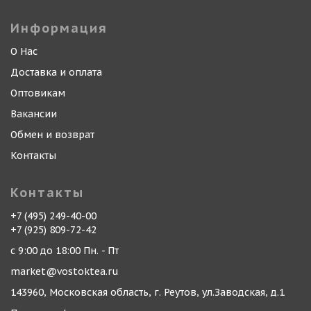
Информация
О Нас
Доставка и оплата
Оптовикам
Вакансии
Обмен и возврат
Контакты
Контакты
+7 (495) 249-40-00
+7 (925) 809-72-42
с 9:00 до 18:00 Пн. - Пт
market@vostoktea.ru
143960, Московская область, г. Реутов, ул.Заводская, д.1