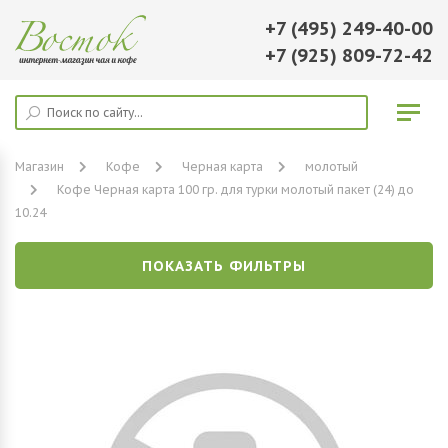
+7 (495) 249-40-00
+7 (925) 809-72-42
Магазин
Кофе
Черная карта
молотый
Кофе Черная карта 100 гр. для турки молотый пакет (24) до
10.24
ПОКАЗАТЬ ФИЛЬТРЫ