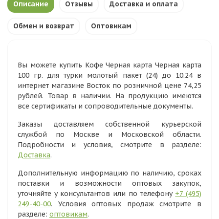
Описание
Отзывы
Доставка и оплата
Обмен и возврат
Оптовикам
Вы можете купить Кофе Черная карта Черная карта
100 гр. для турки молотый пакет (24) до 10.24 в
интернет магазине Восток по розничной цене 74,25
рублей. Товар в наличии. На продукцию имеются
все сертификаты и сопроводительные документы.
Заказы доставляем собственной курьерской
службой по Москве и Московской области.
Подробности и условия, смотрите в разделе:
Доставка
.
Дополнительную информацию по наличию, сроках
поставки и возможности оптовых закупок,
уточняйте у консультантов или по телефону
+7 (495)
249-40-00
. Условия оптовых продаж смотрите в
разделе:
оптовикам
.