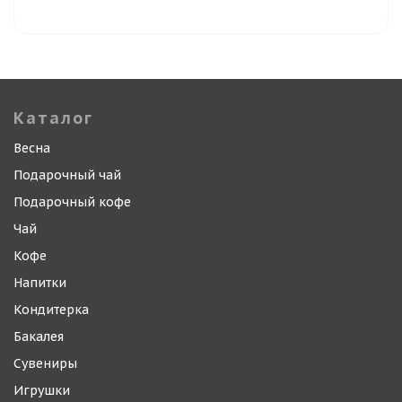
Каталог
Весна
Подарочный чай
Подарочный кофе
Чай
Кофе
Напитки
Кондитерка
Бакалея
Сувениры
Игрушки