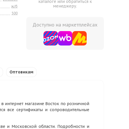
каталоге или обратиться к
менеджеру.
ж/б
500
Доступно на маркетплейсах
Оптовикам
 в интернет магазине Восток по розничной
тся все сертификаты и сопроводительные
ве и Московской области. Подробности и