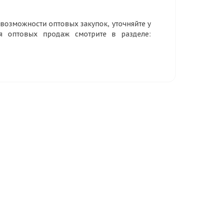
озможности оптовых закупок, уточняйте у
ия оптовых продаж смотрите в разделе: