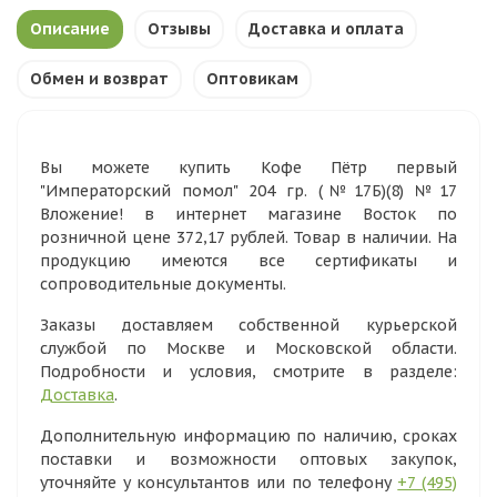
Описание
Отзывы
Доставка и оплата
Обмен и возврат
Оптовикам
Вы можете купить Кофе Пётр первый
"Императорский помол" 204 гр. (№17Б)(8) №17
Вложение! в интернет магазине Восток по
розничной цене 372,17 рублей. Товар в наличии. На
продукцию имеются все сертификаты и
сопроводительные документы.
Заказы доставляем собственной курьерской
службой по Москве и Московской области.
Подробности и условия, смотрите в разделе:
Доставка
.
Дополнительную информацию по наличию, сроках
поставки и возможности оптовых закупок,
уточняйте у консультантов или по телефону
+7 (495)