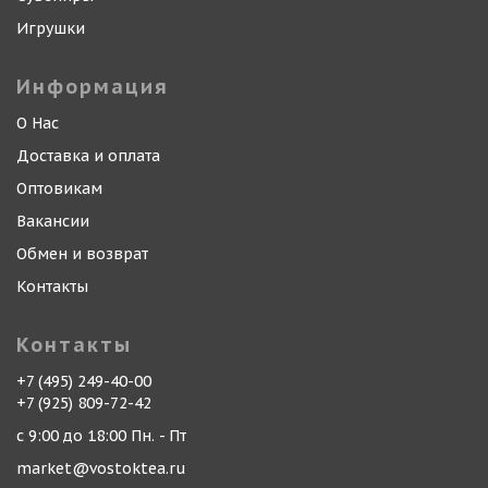
Игрушки
Информация
О Нас
Доставка и оплата
Оптовикам
Вакансии
Обмен и возврат
Контакты
Контакты
+7 (495) 249-40-00
+7 (925) 809-72-42
с 9:00 до 18:00 Пн. - Пт
market@vostoktea.ru