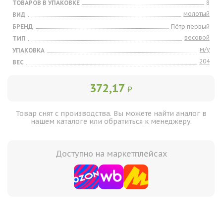
ТОВАРОВ В УПАКОВКЕ
8
молотый
ВИД
БРЕНД
Пётр первый
весовой
ТИП
м/у
УПАКОВКА
204
ВЕС
372,17
₽
Товар снят с производства. Вы можете найти аналог в
нашем каталоге или обратиться к менеджеру.
Доступно на маркетплейсах