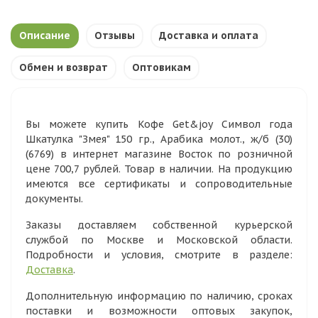
Описание
Отзывы
Доставка и оплата
Обмен и возврат
Оптовикам
Вы можете купить Кофе Get&joy Символ года
Шкатулка "Змея" 150 гр., Арабика молот., ж/б (30)
(6769) в интернет магазине Восток по розничной
цене 700,7 рублей. Товар в наличии. На продукцию
имеются все сертификаты и сопроводительные
документы.
Заказы доставляем собственной курьерской
службой по Москве и Московской области.
Подробности и условия, смотрите в разделе:
Доставка
.
Дополнительную информацию по наличию, сроках
поставки и возможности оптовых закупок,