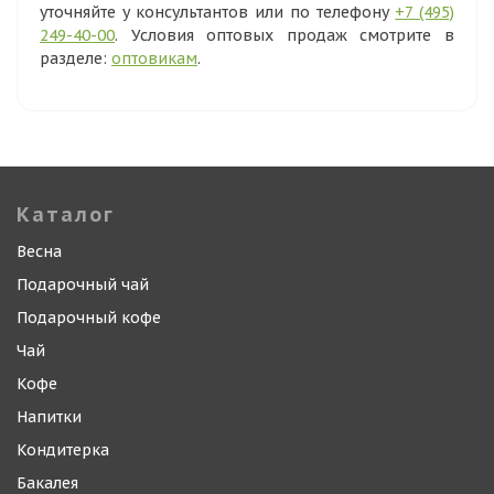
уточняйте у консультантов или по телефону
+7 (495)
249-40-00
. Условия оптовых продаж смотрите в
разделе:
оптовикам
.
Каталог
Весна
Подарочный чай
Подарочный кофе
Чай
Кофе
Напитки
Кондитерка
Бакалея