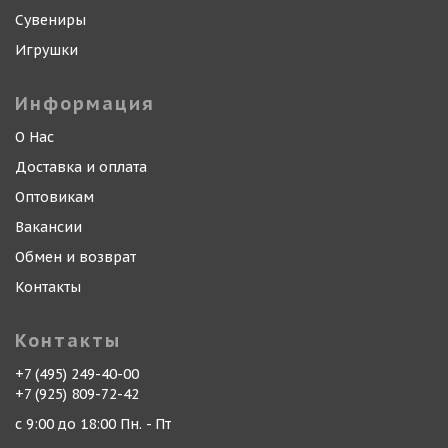
Сувениры
Игрушки
Информация
О Нас
Доставка и оплата
Оптовикам
Вакансии
Обмен и возврат
Контакты
Контакты
+7 (495) 249-40-00
+7 (925) 809-72-42
с 9:00 до 18:00 Пн. - Пт