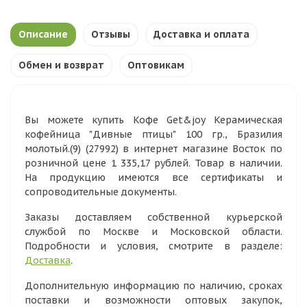
Описание
Отзывы
Доставка и оплата
Обмен и возврат
Оптовикам
Вы можете купить Кофе Get&joy Керамическая
кофейница "Дивные птицы" 100 гр., Бразилия
молотый.(9) (27992) в интернет магазине Восток по
розничной цене 1 335,17 рублей. Товар в наличии.
На продукцию имеются все сертификаты и
сопроводительные документы.
Заказы доставляем собственной курьерской
службой по Москве и Московской области.
Подробности и условия, смотрите в разделе:
Доставка
.
Дополнительную информацию по наличию, сроках
поставки и возможности оптовых закупок,