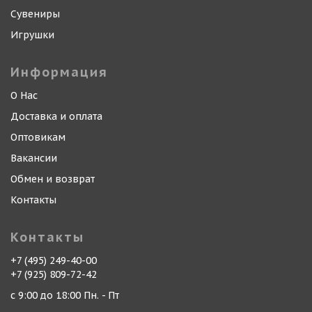
Сувениры
Игрушки
Информация
О Нас
Доставка и оплата
Оптовикам
Вакансии
Обмен и возврат
Контакты
Контакты
+7 (495) 249-40-00
+7 (925) 809-72-42
с 9:00 до 18:00 Пн. - Пт