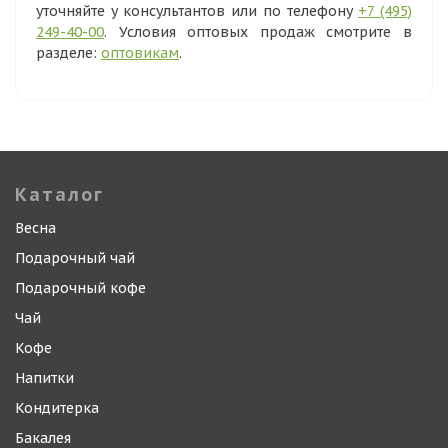
уточняйте у консультантов или по телефону
+7 (495)
249-40-00
. Условия оптовых продаж смотрите в
разделе:
оптовикам
.
Каталог
Весна
Подарочный чай
Подарочный кофе
Чай
Кофе
Напитки
Кондитерка
Бакалея