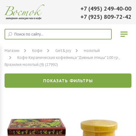
+7 (495) 249-40-00
+7 (925) 809-72-42
Магазин
Кофе
Get&joy
молотый
Кофе Керамическая кофейница "Дивные птицы" 100 гр.,
Бразилия молотый.(9) (27992)
ПОКАЗАТЬ ФИЛЬТРЫ