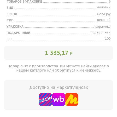
ТОВАРОВ В УПАКОВКЕ
9
молотый
ВИД
БРЕНД
Get&joy
весовой
ТИП
УПАКОВКА
керамика
подарочный
ПОДАРОЧНЫЙ
100
ВЕС
1 335,17
₽
Товар снят с производства. Вы можете найти аналог в
нашем каталоге или обратиться к менеджеру.
Доступно на маркетплейсах