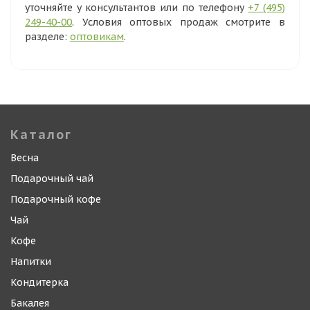
уточняйте у консультантов или по телефону
+7 (495)
249-40-00
. Условия оптовых продаж смотрите в
разделе:
оптовикам
.
Каталог
Весна
Подарочный чай
Подарочный кофе
Чай
Кофе
Напитки
Кондитерка
Бакалея