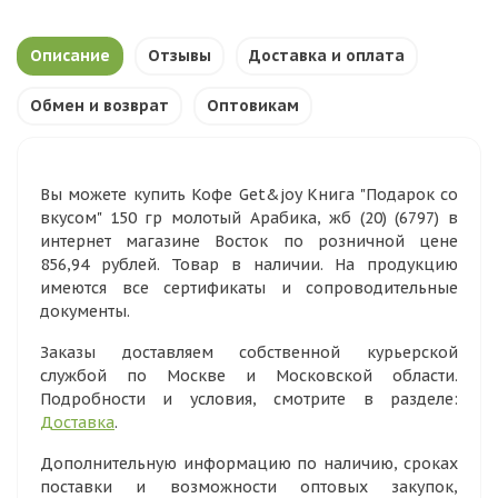
Описание
Отзывы
Доставка и оплата
Обмен и возврат
Оптовикам
Вы можете купить Кофе Get&joy Книга "Подарок со
вкусом" 150 гр молотый Арабика, жб (20) (6797) в
интернет магазине Восток по розничной цене
856,94 рублей. Товар в наличии. На продукцию
имеются все сертификаты и сопроводительные
документы.
Заказы доставляем собственной курьерской
службой по Москве и Московской области.
Подробности и условия, смотрите в разделе:
Доставка
.
Дополнительную информацию по наличию, сроках
поставки и возможности оптовых закупок,