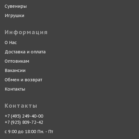
Сувениры
Игрушки
Информация
О Нас
Доставка и оплата
Оптовикам
Вакансии
Обмен и возврат
Контакты
Контакты
+7 (495) 249-40-00
+7 (925) 809-72-42
с 9:00 до 18:00 Пн. - Пт