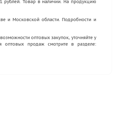
,1 рублей. Товар в наличии. На продукцию
ве и Московской области. Подробности и
озможности оптовых закупок, уточняйте у
ия оптовых продаж смотрите в разделе: