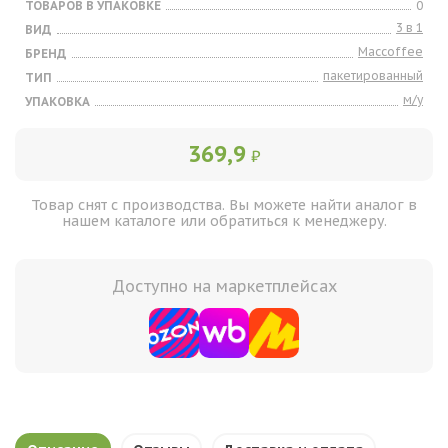
ТОВАРОВ В УПАКОВКЕ
0
3 в 1
ВИД
Maccoffee
БРЕНД
пакетированный
ТИП
м/у
УПАКОВКА
369,9
₽
Товар снят с производства. Вы можете найти аналог в
нашем каталоге или обратиться к менеджеру.
Доступно на маркетплейсах