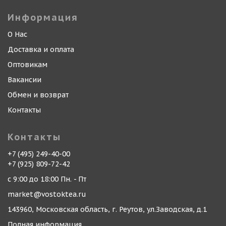
Информация
О Нас
Доставка и оплата
Оптовикам
Вакансии
Обмен и возврат
Контакты
Контакты
+7 (495) 249-40-00
+7 (925) 809-72-42
с 9:00 до 18:00 Пн. - Пт
market@vostoktea.ru
143960, Московская область, г. Реутов, ул.Заводская, д.1
Полная информация