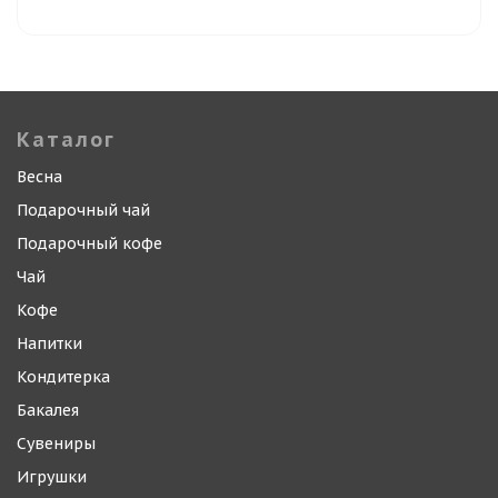
Каталог
Весна
Подарочный чай
Подарочный кофе
Чай
Кофе
Напитки
Кондитерка
Бакалея
Сувениры
Игрушки