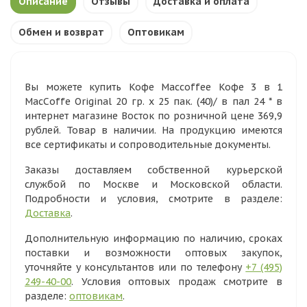
Описание
Отзывы
Доставка и оплата
Обмен и возврат
Оптовикам
Вы можете купить Кофе Maccoffee Кофе 3 в 1
MacCoffe Original 20 гр. х 25 пак. (40)/ в пал 24 * в
интернет магазине Восток по розничной цене 369,9
рублей. Товар в наличии. На продукцию имеются
все сертификаты и сопроводительные документы.
Заказы доставляем собственной курьерской
службой по Москве и Московской области.
Подробности и условия, смотрите в разделе:
Доставка
.
Дополнительную информацию по наличию, сроках
поставки и возможности оптовых закупок,
уточняйте у консультантов или по телефону
+7 (495)
249-40-00
. Условия оптовых продаж смотрите в
разделе:
оптовикам
.