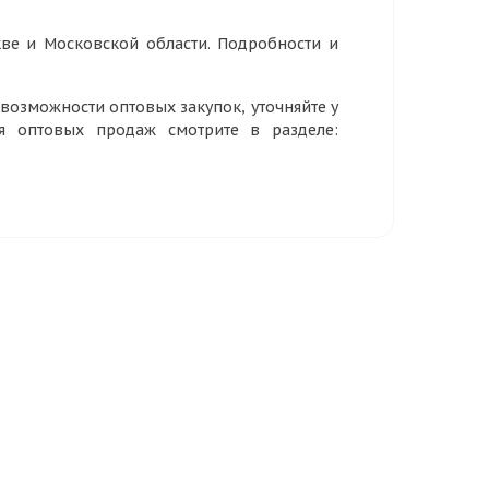
ве и Московской области. Подробности и
озможности оптовых закупок, уточняйте у
ия оптовых продаж смотрите в разделе: