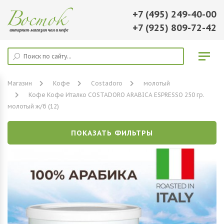
+7 (495) 249-40-00
+7 (925) 809-72-42
Магазин
Кофе
Costadoro
молотый
Кофе Кофе Италко COSTADORO ARABICA ESPRESSO 250 гр.
молотый ж/б (12)
ПОКАЗАТЬ ФИЛЬТРЫ