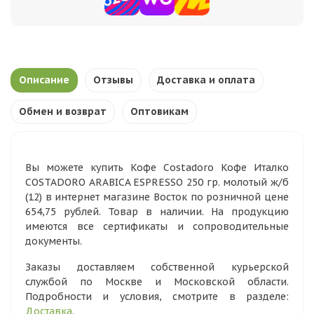
Описание
Отзывы
Доставка и оплата
Обмен и возврат
Оптовикам
Вы можете купить Кофе Costadoro Кофе Италко
COSTADORO ARABICA ESPRESSO 250 гр. молотый ж/б
(12) в интернет магазине Восток по розничной цене
654,75 рублей. Товар в наличии. На продукцию
имеются все сертификаты и сопроводительные
документы.
Заказы доставляем собственной курьерской
службой по Москве и Московской области.
Подробности и условия, смотрите в разделе:
Доставка
.