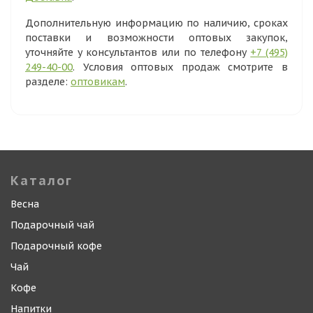
Дополнительную информацию по наличию, сроках
поставки и возможности оптовых закупок,
уточняйте у консультантов или по телефону
+7 (495)
249-40-00
. Условия оптовых продаж смотрите в
разделе:
оптовикам
.
Каталог
Весна
Подарочный чай
Подарочный кофе
Чай
Кофе
Напитки