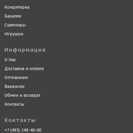
Кондитерка
Бакалея
Сувениры
Игрушки
Информация
О Нас
Доставка и оплата
Оптовикам
Вакансии
Обмен и возврат
Контакты
Контакты
+7 (495) 249-40-00