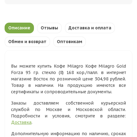
Описание
Отзывы
Доставка и оплата
Обмен и возврат
Оптовикам
Вы можете купить Кофе Milagro Кофе Milagro Gold
Forza 95 гр. стекло (8) 168 кор./палл. в интернет
магазине Восток по розничной цене 304,98 рублей.
Товар в наличии. На продукцию имеются все
сертификаты и сопроводительные документы.
Заказы доставляем собственной курьерской
службой по Москве и Московской области.
Подробности и условия, смотрите в разделе:
Доставка
.
Дополнительную информацию по наличию, сроках