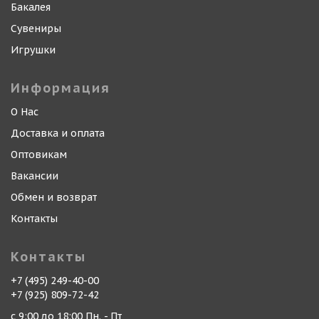
Бакалея
Сувениры
Игрушки
Информация
О Нас
Доставка и оплата
Оптовикам
Вакансии
Обмен и возврат
Контакты
Контакты
+7 (495) 249-40-00
+7 (925) 809-72-42
с 9:00 до 18:00 Пн. - Пт