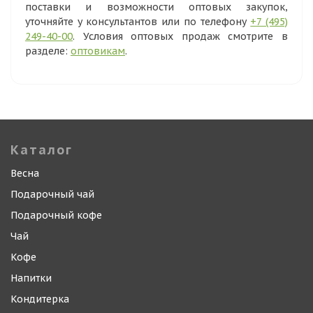
поставки и возможности оптовых закупок,
уточняйте у консультантов или по телефону
+7 (495)
249-40-00
. Условия оптовых продаж смотрите в
разделе:
оптовикам
.
Каталог
Весна
Подарочный чай
Подарочный кофе
Чай
Кофе
Напитки
Кондитерка