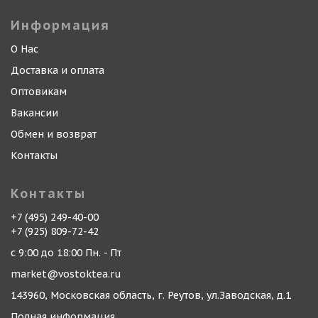
Информация
О Нас
Доставка и оплата
Оптовикам
Вакансии
Обмен и возврат
Контакты
Контакты
+7 (495) 249-40-00
+7 (925) 809-72-42
с 9:00 до 18:00 Пн. - Пт
market@vostoktea.ru
143960, Московская область, г. Реутов, ул.Заводская, д.1
Полная информация