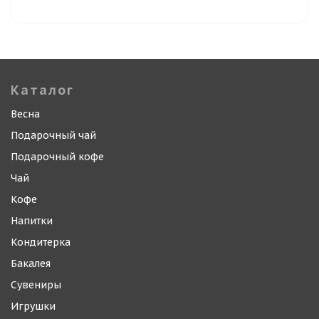
Каталог
Весна
Подарочный чай
Подарочный кофе
Чай
Кофе
Напитки
Кондитерка
Бакалея
Сувениры
Игрушки