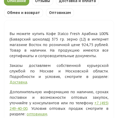
Описание
Отзывы
Доставка и оплата
Обмен и возврат
Оптовикам
Вы можете купить Кофе Italco fresh Арабика 100%
(Баварский шоколад) 375 гр. зерно (12) в интернет
магазине Восток по розничной цене 924,75 рублей.
Товар в наличии. На продукцию имеются все
сертификаты и сопроводительные документы.
Заказы доставляем собственной курьерской
службой по Москве и Московской области.
Подробности и условия, смотрите в разделе:
Доставка
.
Дополнительную информацию по наличию, сроках
поставки и возможности оптовых закупок,
уточняйте у консультантов или по телефону
+7 (495)
249-40-00
. Условия оптовых продаж смотрите в
разделе:
оптовикам
.