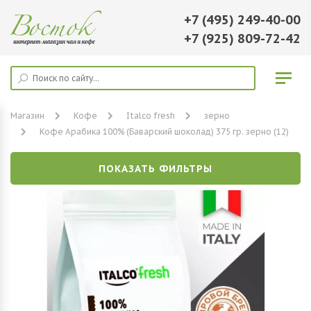
+7 (495) 249-40-00
+7 (925) 809-72-42
Магазин
Кофе
Italco fresh
зерно
Кофе Арабика 100% (Баварский шоколад) 375 гр. зерно (12)
ПОКАЗАТЬ ФИЛЬТРЫ