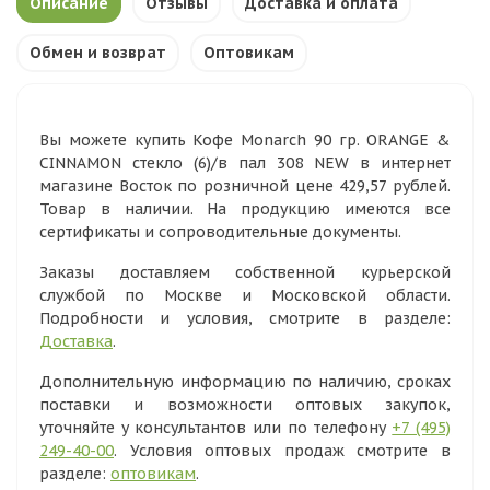
Описание
Отзывы
Доставка и оплата
Обмен и возврат
Оптовикам
Вы можете купить Кофе Monarch 90 гр. ORANGE &
CINNAMON стекло (6)/в пал 308 NEW в интернет
магазине Восток по розничной цене 429,57 рублей.
Товар в наличии. На продукцию имеются все
сертификаты и сопроводительные документы.
Заказы доставляем собственной курьерской
службой по Москве и Московской области.
Подробности и условия, смотрите в разделе:
Доставка
.
Дополнительную информацию по наличию, сроках
поставки и возможности оптовых закупок,
уточняйте у консультантов или по телефону
+7 (495)
249-40-00
. Условия оптовых продаж смотрите в
разделе:
оптовикам
.