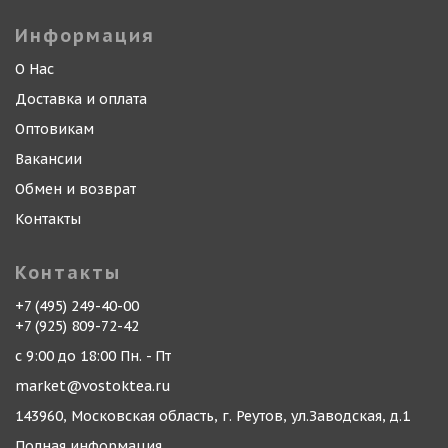
Информация
О Нас
Доставка и оплата
Оптовикам
Вакансии
Обмен и возврат
Контакты
Контакты
+7 (495) 249-40-00
+7 (925) 809-72-42
с 9:00 до 18:00 Пн. - Пт
market@vostoktea.ru
143960, Московская область, г. Реутов, ул.Заводская, д.1
Полная информация