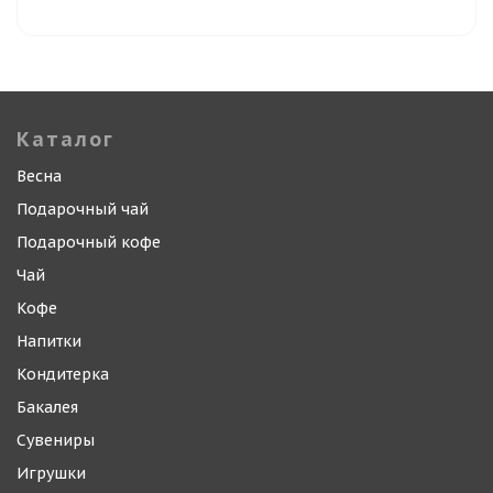
Каталог
Весна
Подарочный чай
Подарочный кофе
Чай
Кофе
Напитки
Кондитерка
Бакалея
Сувениры
Игрушки