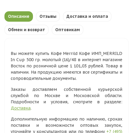
Описание
Отзывы
Доставка и оплата
Обмен и возврат
Оптовикам
Вы можете купить Кофе Merrild Кофе ИМП_MERRILD
In Cup 500 гр. молотый (16)/48 в интернет магазине
Восток по розничной цене 1 101,03 рублей. Товар в
наличии. На продукцию имеются все сертификаты и
сопроводительные документы.
Заказы доставляем собственной курьерской
службой по Москве и Московской области.
Подробности и условия, смотрите в разделе:
Доставка
.
Дополнительную информацию по наличию, сроках
поставки и возможности оптовых закупок,
уточняйте у консультантов или по телефону
+7 (495)