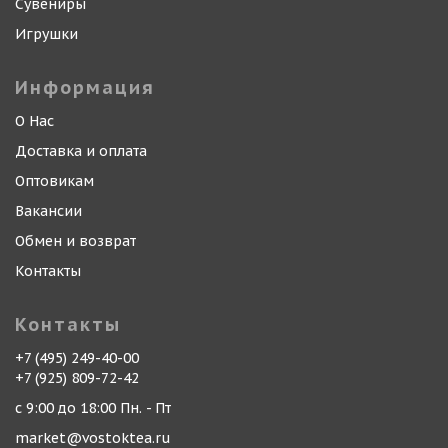
Сувениры
Игрушки
Информация
О Нас
Доставка и оплата
Оптовикам
Вакансии
Обмен и возврат
Контакты
Контакты
+7 (495) 249-40-00
+7 (925) 809-72-42
с 9:00 до 18:00 Пн. - Пт
market@vostoktea.ru