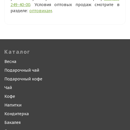
249-40-00
. Условия оптовых продаж смотрите в
разделе:
оптовикам
.
Каталог
Весна
Подарочный чай
Подарочный кофе
Чай
Кофе
Напитки
Кондитерка
Бакалея