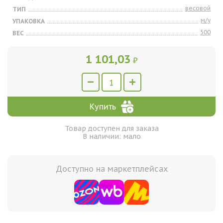
весовой
ТИП
м/у
УПАКОВКА
500
ВЕС
1 101,03
₽
Купить
Товар доступен для заказа
В наличии: мало
Доступно на маркетплейсах