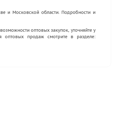
ве и Московской области. Подробности и
озможности оптовых закупок, уточняйте у
ия оптовых продаж смотрите в разделе: