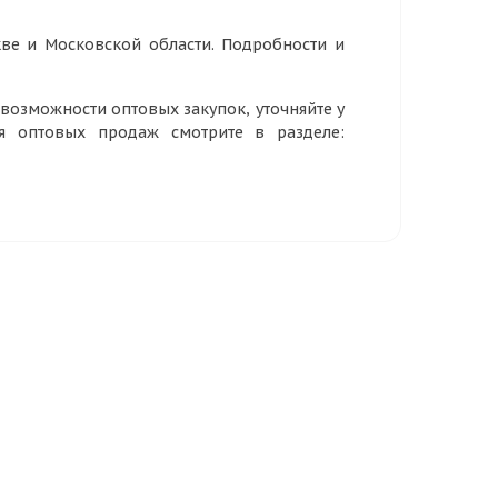
ве и Московской области. Подробности и
озможности оптовых закупок, уточняйте у
ия оптовых продаж смотрите в разделе: