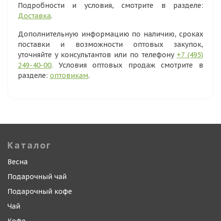
Подробности и условия, смотрите в разделе:
Доставка
.
Дополнительную информацию по наличию, сроках
поставки и возможности оптовых закупок,
уточняйте у консультантов или по телефону
+7 (495)
249-40-00
. Условия оптовых продаж смотрите в
разделе:
оптовикам
.
Каталог
Весна
Подарочный чай
Подарочный кофе
Чай