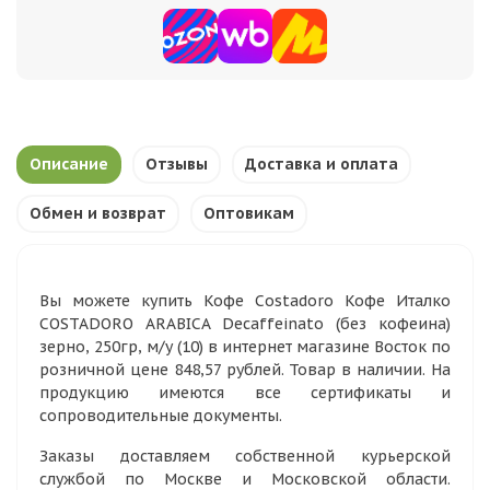
Описание
Отзывы
Доставка и оплата
Обмен и возврат
Оптовикам
Вы можете купить Кофе Costadoro Кофе Италко
COSTADORO ARABICA Decaffeinato (без кофеина)
зерно, 250гр, м/у (10) в интернет магазине Восток по
розничной цене 848,57 рублей. Товар в наличии. На
продукцию имеются все сертификаты и
сопроводительные документы.
Заказы доставляем собственной курьерской
службой по Москве и Московской области.