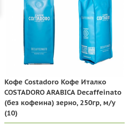
Кофе Costadoro Кофе Италко
COSTADORO ARABICA Decaffeinato
(без кофеина) зерно, 250гр, м/у
(10)