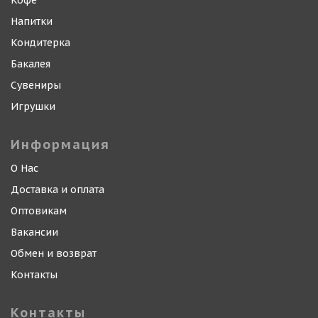
Кофе
Напитки
Кондитерка
Бакалея
Сувениры
Игрушки
Информация
О Нас
Доставка и оплата
Оптовикам
Вакансии
Обмен и возврат
Контакты
Контакты