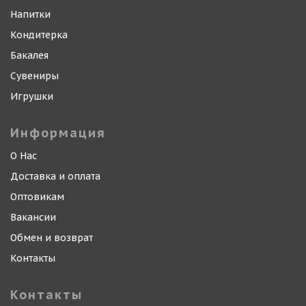
Напитки
Кондитерка
Бакалея
Сувениры
Игрушки
Информация
О Нас
Доставка и оплата
Оптовикам
Вакансии
Обмен и возврат
Контакты
Контакты