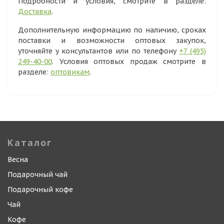
Подробности и условия, смотрите в разделе:
Доставка
.
Дополнительную информацию по наличию, сроках
поставки и возможности оптовых закупок,
уточняйте у консультантов или по телефону
+7 (495)
249-40-00
. Условия оптовых продаж смотрите в
разделе:
оптовикам
.
Каталог
Весна
Подарочный чай
Подарочный кофе
Чай
Кофе