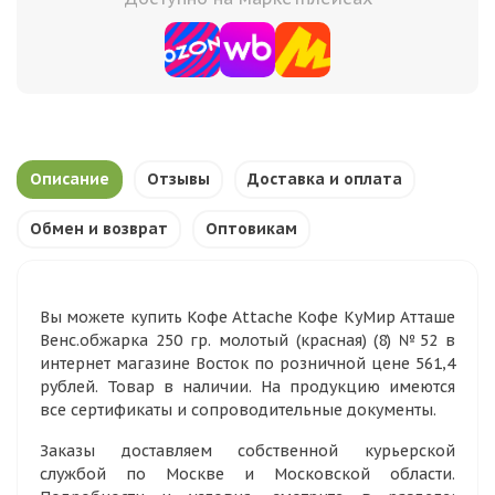
Описание
Отзывы
Доставка и оплата
Обмен и возврат
Оптовикам
Вы можете купить Кофе Attache Кофе КуМир Атташе
Венс.обжарка 250 гр. молотый (красная) (8) №52 в
интернет магазине Восток по розничной цене 561,4
рублей. Товар в наличии. На продукцию имеются
все сертификаты и сопроводительные документы.
Заказы доставляем собственной курьерской
службой по Москве и Московской области.