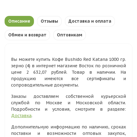
Описание
Отзывы
Доставка и оплата
Обмен и возврат
Оптовикам
Вы можете купить Кофе Bushido Red Katana 1000 гр.
зерно (4) в интернет магазине Восток по розничной
цене 2 632,07 рублей. Товар в наличии. На
продукцию имеются все сертификаты и
сопроводительные документы.
Заказы доставляем собственной курьерской
службой по Москве и Московской области.
Подробности и условия, смотрите в разделе:
Доставка
.
Дополнительную информацию по наличию, сроках
поставки и возможности оптовых закупок,