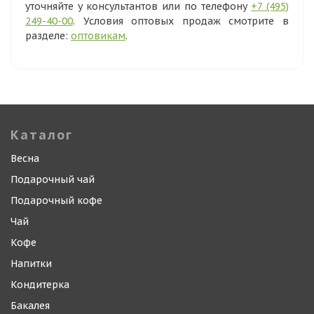
уточняйте у консультантов или по телефону
+7 (495)
249-40-00
. Условия оптовых продаж смотрите в
разделе:
оптовикам
.
Каталог
Весна
Подарочный чай
Подарочный кофе
Чай
Кофе
Напитки
Кондитерка
Бакалея