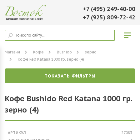
+7 (495) 249-40-00
+7 (925) 809-72-42
Магазин
Кофе
Bushido
зерно
Кофе Red Katana 1000 гр. зерно (4)
ПОКАЗАТЬ ФИЛЬТРЫ
Кофе Bushido Red Katana 1000 гр.
зерно (4)
АРТИКУЛ
27083