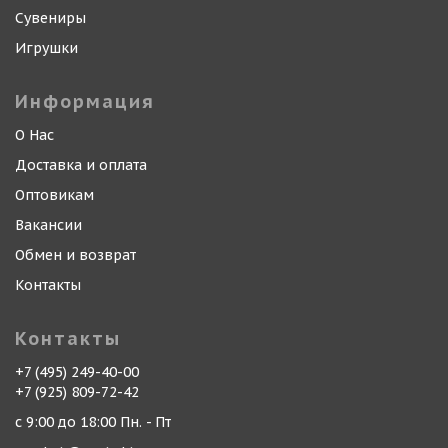
Сувениры
Игрушки
Информация
О Нас
Доставка и оплата
Оптовикам
Вакансии
Обмен и возврат
Контакты
Контакты
+7 (495) 249-40-00
+7 (925) 809-72-42
с 9:00 до 18:00 Пн. - Пт