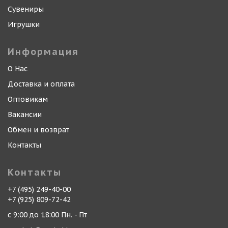
Сувениры
Игрушки
Информация
О Нас
Доставка и оплата
Оптовикам
Вакансии
Обмен и возврат
Контакты
Контакты
+7 (495) 249-40-00
+7 (925) 809-72-42
с 9:00 до 18:00 Пн. - Пт