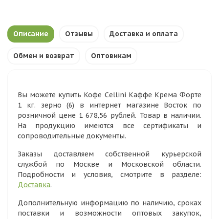
Описание
Отзывы
Доставка и оплата
Обмен и возврат
Оптовикам
Вы можете купить Кофе Cellini Каффе Крема Форте
1 кг. зерно (6) в интернет магазине Восток по
розничной цене 1 678,56 рублей. Товар в наличии.
На продукцию имеются все сертификаты и
сопроводительные документы.
Заказы доставляем собственной курьерской
службой по Москве и Московской области.
Подробности и условия, смотрите в разделе:
Доставка
.
Дополнительную информацию по наличию, сроках
поставки и возможности оптовых закупок,