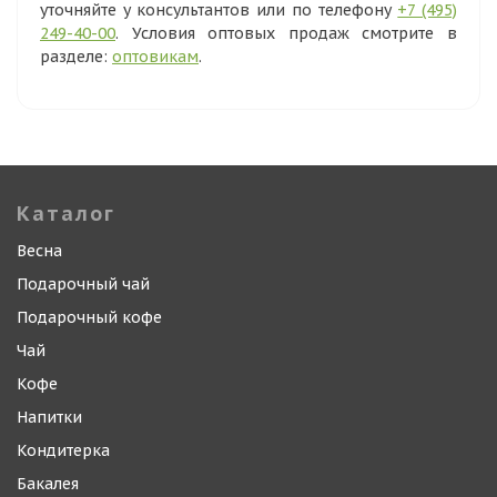
уточняйте у консультантов или по телефону
+7 (495)
249-40-00
. Условия оптовых продаж смотрите в
разделе:
оптовикам
.
Каталог
Весна
Подарочный чай
Подарочный кофе
Чай
Кофе
Напитки
Кондитерка
Бакалея