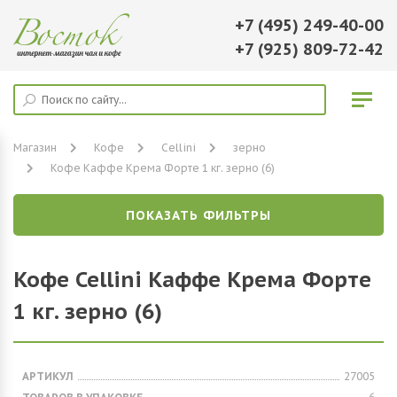
+7 (495) 249-40-00
+7 (925) 809-72-42
Магазин
Кофе
Cellini
зерно
Кофе Каффе Крема Форте 1 кг. зерно (6)
ПОКАЗАТЬ ФИЛЬТРЫ
Кофе Cellini Каффе Крема Форте
1 кг. зерно (6)
АРТИКУЛ
27005