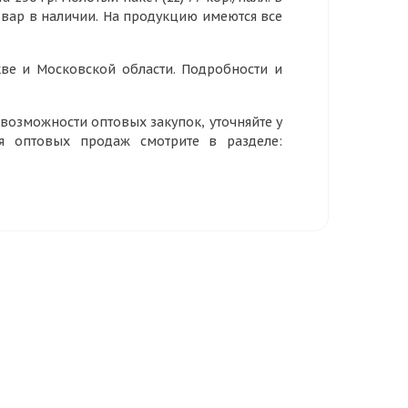
овар в наличии. На продукцию имеются все
ве и Московской области. Подробности и
озможности оптовых закупок, уточняйте у
ия оптовых продаж смотрите в разделе: