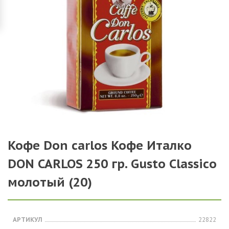
Кофе Don carlos Кофе Италко
DON CARLOS 250 гр. Gusto Classico
молотый (20)
АРТИКУЛ
22822