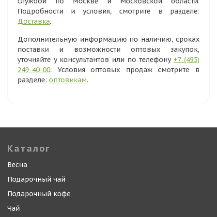
службой по Москве и Московской области.
Подробности и условия, смотрите в разделе:
Доставка
.
Дополнительную информацию по наличию, сроках
поставки и возможности оптовых закупок,
уточняйте у консультантов или по телефону
+7 (495)
249-40-00
. Условия оптовых продаж смотрите в
разделе:
оптовикам
.
Каталог
Весна
Подарочный чай
Подарочный кофе
Чай