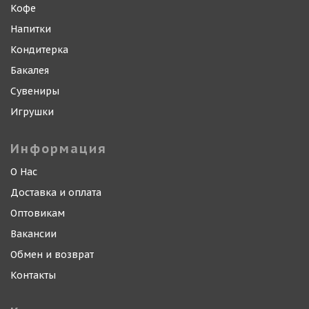
Кофе
Напитки
Кондитерка
Бакалея
Сувениры
Игрушки
Информация
О Нас
Доставка и оплата
Оптовикам
Вакансии
Обмен и возврат
Контакты