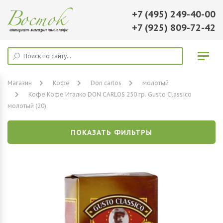
+7 (495) 249-40-00
+7 (925) 809-72-42
Магазин
Кофе
Don carlos
молотый
Кофе Кофе Италко DON CARLOS 250 гр. Gusto Classico
молотый (20)
ПОКАЗАТЬ ФИЛЬТРЫ