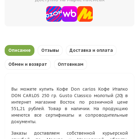
Описание
Отзывы
Доставка и оплата
Обмен и возврат
Оптовикам
Вы можете купить Кофе Don carlos Кофе Италко
DON CARLOS 250 гр. Gusto Classico молотый (20) в
интернет магазине Восток по розничной цене
551,21 рублей. Товар в наличии. На продукцию
имеются все сертификаты и сопроводительные
документы.
Заказы доставляем собственной курьерской