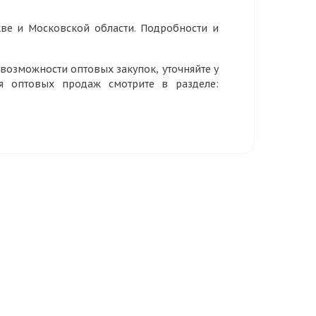
ве и Московской области. Подробности и
озможности оптовых закупок, уточняйте у
ия оптовых продаж смотрите в разделе: