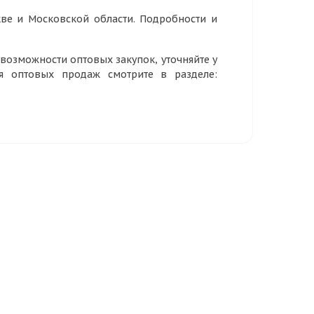
ве и Московской области. Подробности и
озможности оптовых закупок, уточняйте у
ия оптовых продаж смотрите в разделе: