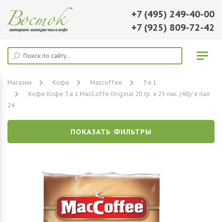
+7 (495) 249-40-00
+7 (925) 809-72-42
Магазин
Кофе
Maccoffee
3 в 1
Кофе Кофе 3 в 1 MacCoffe Original 20 гр. х 25 пак. (40)/ в пал
24
ПОКАЗАТЬ ФИЛЬТРЫ