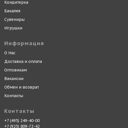
Кондитерка
Бакалея
Сувениры
Игрушки
Информация
О Нас
Доставка и оплата
Оптовикам
Вакансии
Обмен и возврат
Контакты
Контакты
+7 (495) 249-40-00
+7 (925) 809-72-42