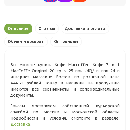
Описание
Отзывы
Доставка и оплата
Обмен и возврат
Оптовикам
Вы можете купить Кофе Maccoffee Кофе 3 в 1
MacCoffe Original 20 гр. х 25 пак. (40)/ в пал 24 в
интернет магазине Восток по розничной цене
444,61 рублей. Товар в наличии. На продукцию
имеются все сертификаты и сопроводительные
документы.
Заказы доставляем собственной курьерской
службой по Москве и Московской области.
Подробности и условия, смотрите в разделе:
Доставка
.