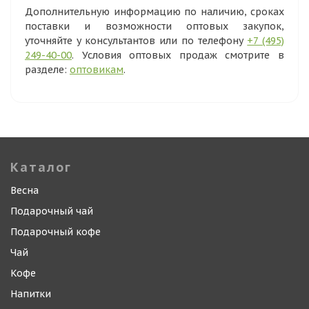
Дополнительную информацию по наличию, сроках
поставки и возможности оптовых закупок,
уточняйте у консультантов или по телефону
+7 (495)
249-40-00
. Условия оптовых продаж смотрите в
разделе:
оптовикам
.
Каталог
Весна
Подарочный чай
Подарочный кофе
Чай
Кофе
Напитки