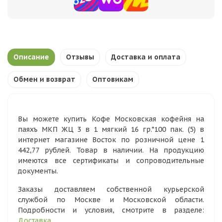
Описание
Отзывы
Доставка и оплата
Обмен и возврат
Оптовикам
Вы можете купить Кофе Московская кофейня на
паяхъ МКП ЖЦ 3 в 1 мягкий 16 гр.*100 пак. (5) в
интернет магазине Восток по розничной цене 1
442,77 рублей. Товар в наличии. На продукцию
имеются все сертификаты и сопроводительные
документы.
Заказы доставляем собственной курьерской
службой по Москве и Московской области.
Подробности и условия, смотрите в разделе:
Доставка
.