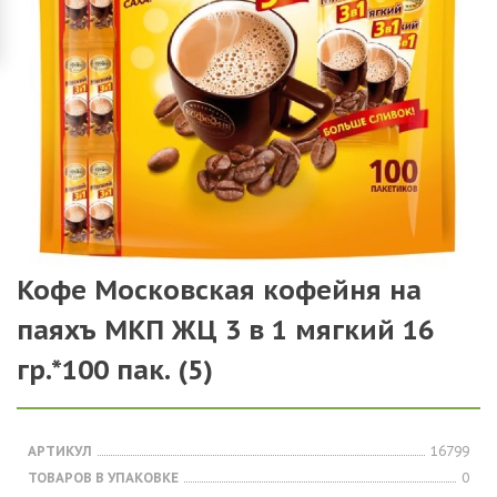
Кофе Московская кофейня на
паяхъ МКП ЖЦ 3 в 1 мягкий 16
гр.*100 пак. (5)
АРТИКУЛ
16799
ТОВАРОВ В УПАКОВКЕ
0