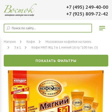
+7 (495) 249-40-00
+7 (925) 809-72-42
Магазин
Кофе
Московская кофейня на паяхъ
3 в 1
Кофе МКП ЖЦ 3 в 1 мягкий 16 гр.*100 пак. (5)
ПОКАЗАТЬ ФИЛЬТРЫ