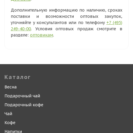
Дополнительную информацию по наличию, сроках
поставки и возможности оптовых закупок,
уточняйте у консультантов или по телефону
+7 (495)
249-40-00
. Условия оптовых продаж смотрите в
разделе:
оптовикам
.
Каталог
Весна
Подарочный чай
Подарочный кофе
Чай
Кофе
Напитки