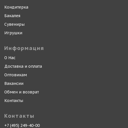
Кондитерка
Бакалея
Сувениры
Игрушки
Информация
О Нас
Доставка и оплата
Оптовикам
Вакансии
Обмен и возврат
Контакты
Контакты
+7 (495) 249-40-00