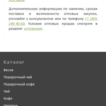
Доставка
.
Дополнительную информацию по наличию, сроках
поставки и возможности оптовых закупок,
уточняйте у консультантов или по телефону
+7 (495)
249-40-00
. Условия оптовых продаж смотрите в
разделе:
оптовикам
.
Каталог
Весна
Подарочный чай
Подарочный кофе
Чай
Кофе
Напитки