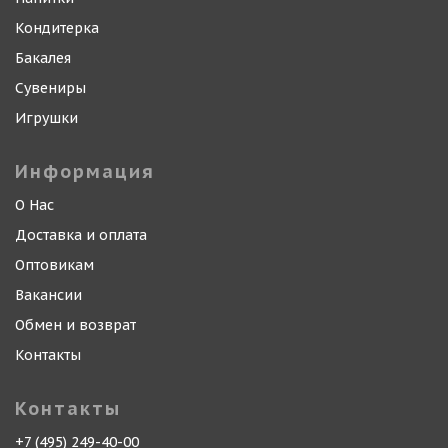
Кондитерка
Бакалея
Сувениры
Игрушки
Информация
О Нас
Доставка и оплата
Оптовикам
Вакансии
Обмен и возврат
Контакты
Контакты
+7 (495) 249-40-00