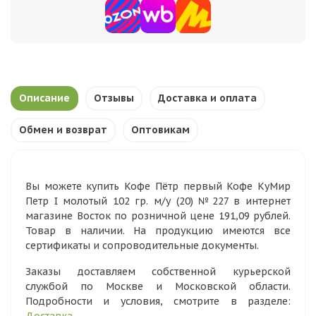
Описание
Отзывы
Доставка и оплата
Обмен и возврат
Оптовикам
Вы можете купить Кофе Пётр первый Кофе КуМир
Петр I молотый 102 гр. м/у (20) №227 в интернет
магазине Восток по розничной цене 191,09 рублей.
Товар в наличии. На продукцию имеются все
сертификаты и сопроводительные документы.
Заказы доставляем собственной курьерской
службой по Москве и Московской области.
Подробности и условия, смотрите в разделе: