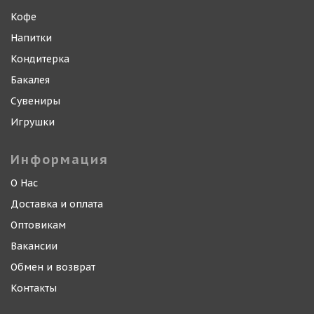
Кофе
Напитки
Кондитерка
Бакалея
Сувениры
Игрушки
Информация
О Нас
Доставка и оплата
Оптовикам
Вакансии
Обмен и возврат
Контакты