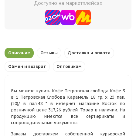
Доступно на маркетплейсах
Описание
Отзывы
Доставка и оплата
Обмен и возврат
Оптовикам
Вы можете купить Кофе Петровская слобода Кофе 3
в 1 Петровская Слобода Карамель 18 гр. х 25 пак.
(20)/ в пал.48 * в интернет магазине Восток по
розничной цене 317,26 рублей. Товар в наличии. На
продукцию имеются все сертификаты и
сопроводительные документы.
Заказы доставляем собственной курьерской