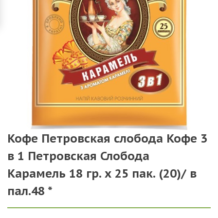
Кофе Петровская слобода Кофе 3
в 1 Петровская Слобода
Карамель 18 гр. х 25 пак. (20)/ в
пал.48 *