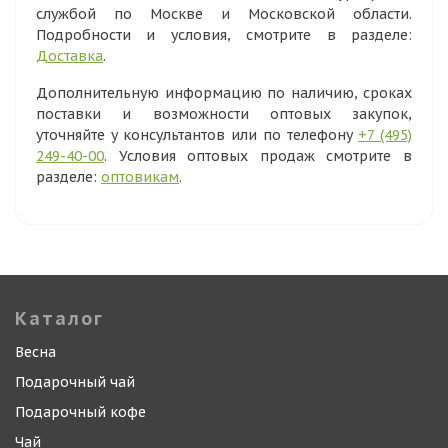
службой по Москве и Московской области.
Подробности и условия, смотрите в разделе:
Доставка
.
Дополнительную информацию по наличию, сроках
поставки и возможности оптовых закупок,
уточняйте у консультантов или по телефону
+7 (495)
249-40-00
. Условия оптовых продаж смотрите в
разделе:
оптовикам
.
Каталог
Весна
Подарочный чай
Подарочный кофе
Чай