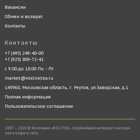
Вакансии
Обмен и возврат
Контакты
Контакты
+7 (495) 249-40-00
+7 (925) 809-72-42
с 9:00 до 18:00 Пн. - Пт
market@vostoktea.ru
143960, Московская область, г. Реутов, ул.Заводская, д.1
Полная информация
Пользовательское соглашение
1997 – 2026 © Компания «ВОСТОК». Крупнейший интернет-магазин
чая и кофе в сети.