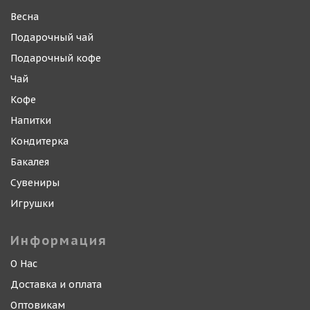
Весна
Подарочный чай
Подарочный кофе
Чай
Кофе
Напитки
Кондитерка
Бакалея
Сувениры
Игрушки
Информация
О Нас
Доставка и оплата
Оптовикам