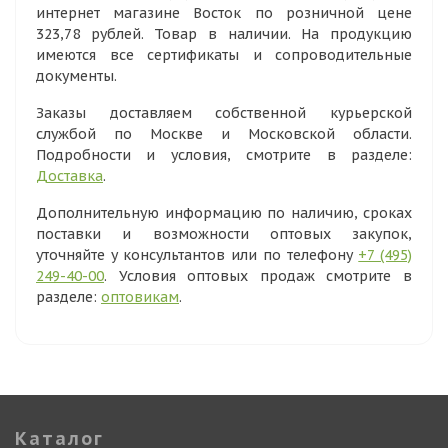
интернет магазине Восток по розничной цене
323,78 рублей. Товар в наличии. На продукцию
имеются все сертификаты и сопроводительные
документы.
Заказы доставляем собственной курьерской
службой по Москве и Московской области.
Подробности и условия, смотрите в разделе:
Доставка
.
Дополнительную информацию по наличию, сроках
поставки и возможности оптовых закупок,
уточняйте у консультантов или по телефону
+7 (495)
249-40-00
. Условия оптовых продаж смотрите в
разделе:
оптовикам
.
Каталог