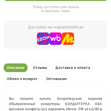
Товар доступен для заказа
В наличии: мало
Доступно на маркетплейсах
Описание
Отзывы
Доставка и оплата
Обмен и возврат
Оптовикам
Вы можете купить Кондитерские изделия
Объединенные кондитеры КОНДИТЕРКА ОБК
весовые конфеты (кг) карамель Мечта ,РФ (4 кг)/80 в