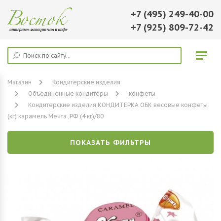
+7 (495) 249-40-00
+7 (925) 809-72-42
Магазин
Кондитерские изделия
Объединенные кондитеры
конфеты
Кондитерские изделия КОНДИТЕРКА ОБК весовые конфеты
(кг) карамель Мечта ,РФ (4 кг)/80
ПОКАЗАТЬ ФИЛЬТРЫ