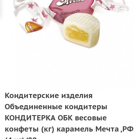
Кондитерские изделия
Объединенные кондитеры
КОНДИТЕРКА ОБК весовые
конфеты (кг) карамель Мечта ,РФ