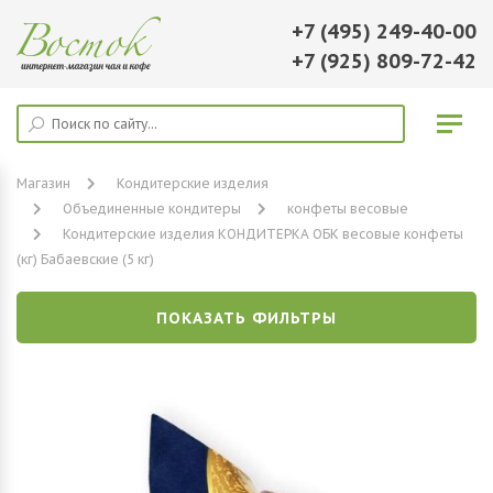
+7 (495) 249-40-00
+7 (925) 809-72-42
Магазин
Кондитерские изделия
Объединенные кондитеры
конфеты весовые
Кондитерские изделия КОНДИТЕРКА ОБК весовые конфеты
(кг) Бабаевские (5 кг)
ПОКАЗАТЬ ФИЛЬТРЫ