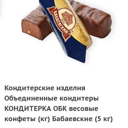
Кондитерские изделия
Объединенные кондитеры
КОНДИТЕРКА ОБК весовые
конфеты (кг) Бабаевские (5 кг)