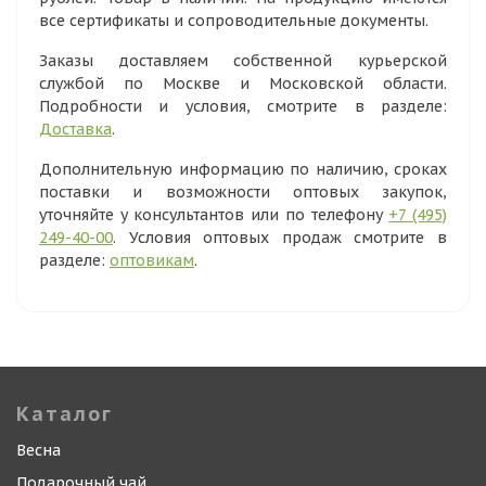
все сертификаты и сопроводительные документы.
Заказы доставляем собственной курьерской
службой по Москве и Московской области.
Подробности и условия, смотрите в разделе:
Доставка
.
Дополнительную информацию по наличию, сроках
поставки и возможности оптовых закупок,
уточняйте у консультантов или по телефону
+7 (495)
249-40-00
. Условия оптовых продаж смотрите в
разделе:
оптовикам
.
Каталог
Весна
Подарочный чай