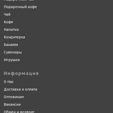
Подарочный кофе
Чай
Кофе
Напитки
Кондитерка
Бакалея
Сувениры
Игрушки
Информация
О Нас
Доставка и оплата
Оптовикам
Вакансии
Обмен и возврат