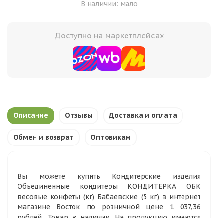
В наличии: мало
Доступно на маркетплейсах
Описание
Отзывы
Доставка и оплата
Обмен и возврат
Оптовикам
Вы можете купить Кондитерские изделия
Объединенные кондитеры КОНДИТЕРКА ОБК
весовые конфеты (кг) Бабаевские (5 кг) в интернет
магазине Восток по розничной цене 1 037,36
рублей. Товар в наличии. На продукцию имеются