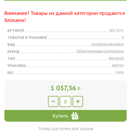
Внимание! Товары из данной категории продаются
блоками!
АРТИКУЛ
ББ17671
ТОВАРОВ В УПАКОВКЕ
0
конфеты весовые
ВИД
Объединенные кондитеры
БРЕНД
весовой
ТИП
картон
УПАКОВКА
ВЕС
5000
1 037,36
₽
Купить
Товар доступен для заказа