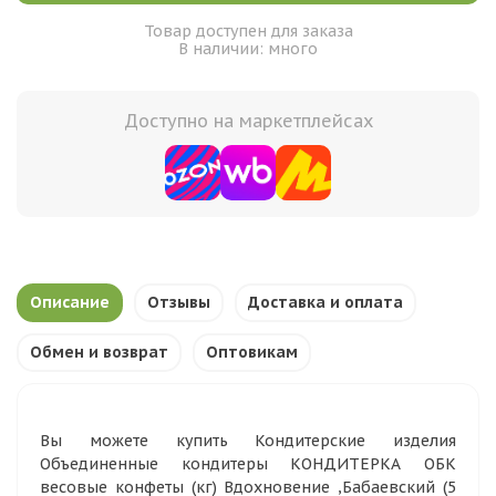
Товар доступен для заказа
В наличии: много
Доступно на маркетплейсах
Описание
Отзывы
Доставка и оплата
Обмен и возврат
Оптовикам
Вы можете купить Кондитерские изделия
Объединенные кондитеры КОНДИТЕРКА ОБК
весовые конфеты (кг) Вдохновение ,Бабаевский (5