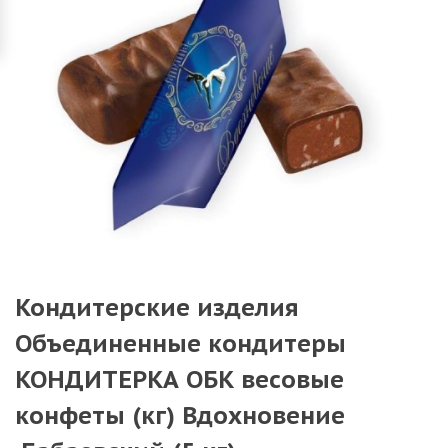
Кондитерские изделия
Объединенные кондитеры
КОНДИТЕРКА ОБК весовые
конфеты (кг) Вдохновение