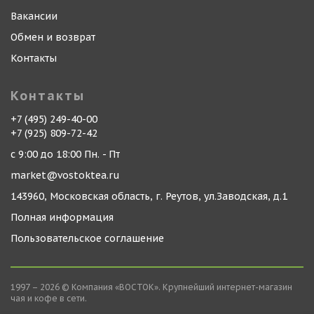
Вакансии
Обмен и возврат
Контакты
Контакты
+7 (495) 249-40-00
+7 (925) 809-72-42
с 9:00 до 18:00 Пн. - Пт
market@vostoktea.ru
143960, Московская область, г. Реутов, ул.Заводская, д.1
Полная информация
Пользовательское соглашение
1997 – 2026 © Компания «ВОСТОК». Крупнейший интернет-магазин
чая и кофе в сети.