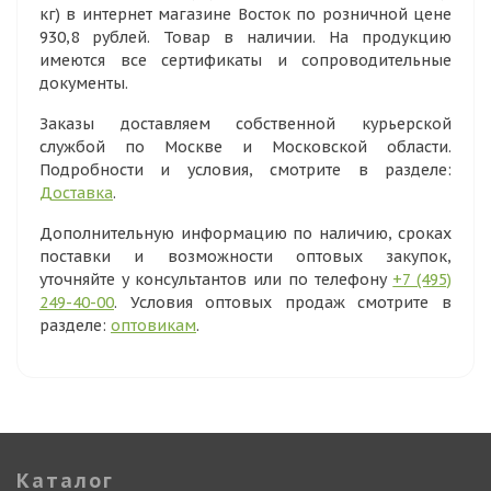
кг) в интернет магазине Восток по розничной цене
930,8 рублей. Товар в наличии. На продукцию
имеются все сертификаты и сопроводительные
документы.
Заказы доставляем собственной курьерской
службой по Москве и Московской области.
Подробности и условия, смотрите в разделе:
Доставка
.
Дополнительную информацию по наличию, сроках
поставки и возможности оптовых закупок,
уточняйте у консультантов или по телефону
+7 (495)
249-40-00
. Условия оптовых продаж смотрите в
разделе:
оптовикам
.
Каталог