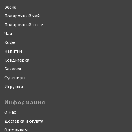
Весна
Подарочный чай
Подарочный кофе
Чай
Кофе
Напитки
Кондитерка
Бакалея
Сувениры
Игрушки
Информация
О Нас
Доставка и оплата
Оптовикам