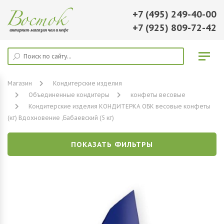
+7 (495) 249-40-00
+7 (925) 809-72-42
Магазин
Кондитерские изделия
Объединенные кондитеры
конфеты весовые
Кондитерские изделия КОНДИТЕРКА ОБК весовые конфеты
(кг) Вдохновение ,Бабаевский (5 кг)
ПОКАЗАТЬ ФИЛЬТРЫ