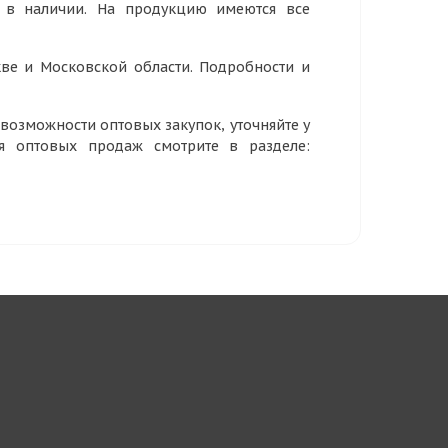
р в наличии. На продукцию имеются все
ве и Московской области. Подробности и
озможности оптовых закупок, уточняйте у
ия оптовых продаж смотрите в разделе: