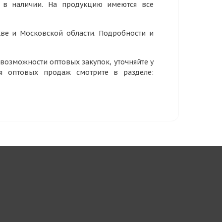
р в наличии. На продукцию имеются все
ве и Московской области. Подробности и
озможности оптовых закупок, уточняйте у
ия оптовых продаж смотрите в разделе: