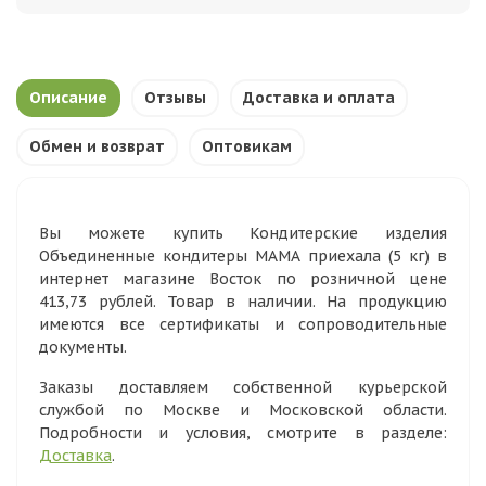
Описание
Отзывы
Доставка и оплата
Обмен и возврат
Оптовикам
Вы можете купить Кондитерские изделия
Объединенные кондитеры МАМА приехала (5 кг) в
интернет магазине Восток по розничной цене
413,73 рублей. Товар в наличии. На продукцию
имеются все сертификаты и сопроводительные
документы.
Заказы доставляем собственной курьерской
службой по Москве и Московской области.
Подробности и условия, смотрите в разделе:
Доставка
.