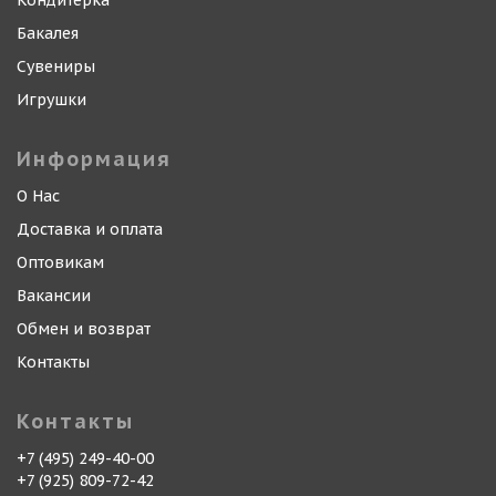
Кондитерка
Бакалея
Сувениры
Игрушки
Информация
О Нас
Доставка и оплата
Оптовикам
Вакансии
Обмен и возврат
Контакты
Контакты
+7 (495) 249-40-00
+7 (925) 809-72-42