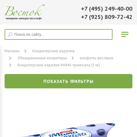
+7 (495) 249-40-00
+7 (925) 809-72-42
Магазин
Кондитерские изделия
Объединенные кондитеры
конфеты весовые
Кондитерские изделия МАМА приехала (5 кг)
ПОКАЗАТЬ ФИЛЬТРЫ