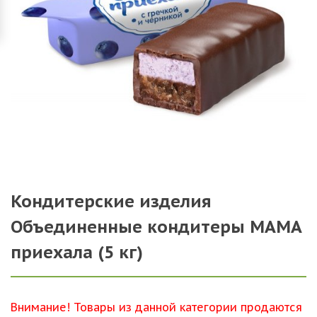
Кондитерские изделия
Объединенные кондитеры МАМА
приехала (5 кг)
Внимание! Товары из данной категории продаются