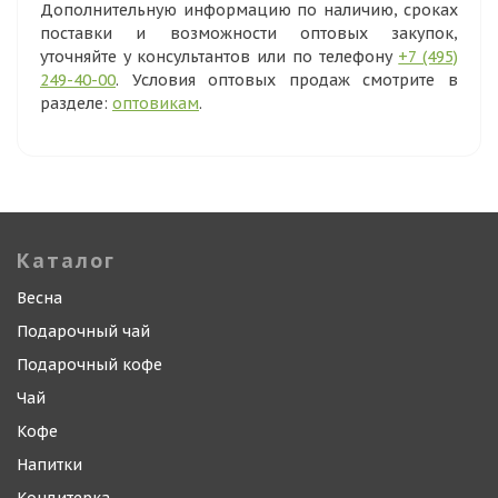
Дополнительную информацию по наличию, сроках
поставки и возможности оптовых закупок,
уточняйте у консультантов или по телефону
+7 (495)
249-40-00
. Условия оптовых продаж смотрите в
разделе:
оптовикам
.
Каталог
Весна
Подарочный чай
Подарочный кофе
Чай
Кофе
Напитки