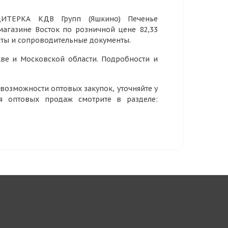
ДИТЕРКА КДВ Групп (Яшкино) Печенье
 магазине Восток по розничной цене 82,33
аты и сопроводительные документы.
ве и Московской области. Подробности и
озможности оптовых закупок, уточняйте у
ия оптовых продаж смотрите в разделе: