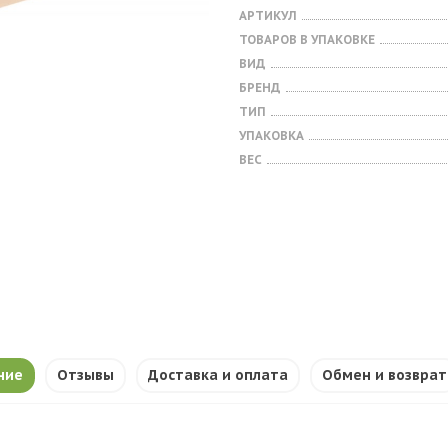
АРТИКУЛ
ТОВАРОВ В УПАКОВКЕ
ВИД
БРЕНД
ТИП
УПАКОВКА
ВЕС
ние
Отзывы
Доставка и оплата
Обмен и возврат