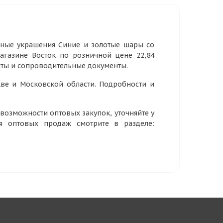
чные украшения Синие и золотые шары со
 магазине Восток по розничной цене 22,84
аты и сопроводительные документы.
ве и Московской области. Подробности и
озможности оптовых закупок, уточняйте у
ия оптовых продаж смотрите в разделе: