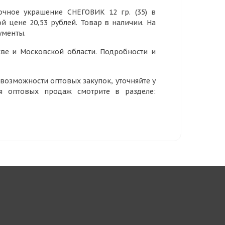
очное украшение СНЕГОВИК 12 гр. (35) в
ой цене 20,53 рублей. Товар в наличии. На
ументы.
ве и Московской области. Подробности и
озможности оптовых закупок, уточняйте у
ия оптовых продаж смотрите в разделе: