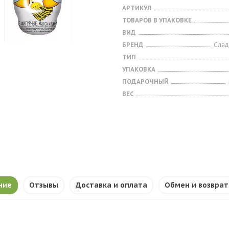
АРТИКУЛ
ТОВАРОВ В УПАКОВКЕ
ВИД
БРЕНД
Слад
ТИП
УПАКОВКА
ПОДАРОЧНЫЙ
ВЕС
ние
Отзывы
Доставка и оплата
Обмен и возврат