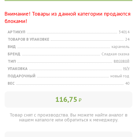
Внимание! Товары из данной категории продаются
блоками!
АРТИКУЛ
34014
ТОВАРОВ В УПАКОВКЕ
24
ВИД
карамель
БРЕНД
Сладкая сказка
весовой
ТИП
м/у
УПАКОВКА
ПОДАРОЧНЫЙ
новый год
ВЕС
40
116,75
₽
Товар снят с производства. Вы можете найти аналог в
нашем каталоге или обратиться к менеджеру.