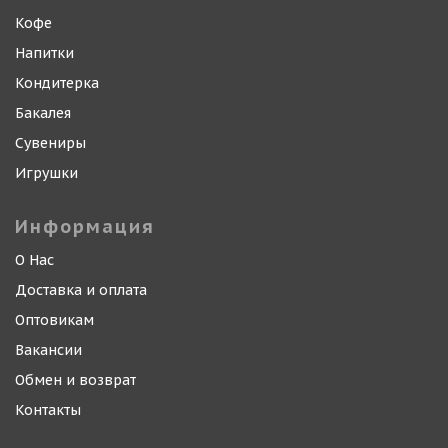
Кофе
Напитки
Кондитерка
Бакалея
Сувениры
Игрушки
Информация
О Нас
Доставка и оплата
Оптовикам
Вакансии
Обмен и возврат
Контакты