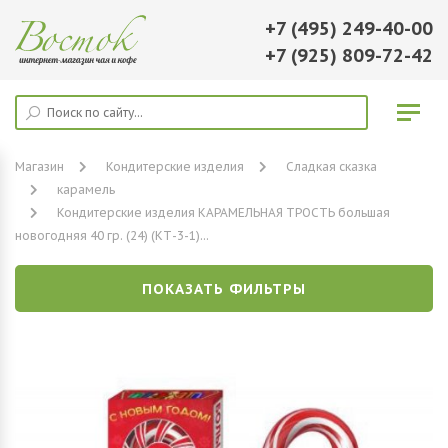
+7 (495) 249-40-00
+7 (925) 809-72-42
Магазин
Кондитерские изделия
Сладкая сказка
карамель
Кондитерские изделия КАРАМЕЛЬНАЯ ТРОСТЬ большая
новогодняя 40 гр. (24) (КТ-3-1)...
ПОКАЗАТЬ ФИЛЬТРЫ