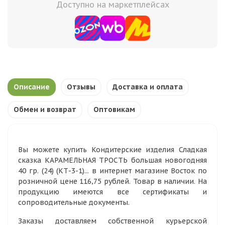
Доступно на маркетплейсах
Описание
Отзывы
Доставка и оплата
Обмен и возврат
Оптовикам
Вы можете купить Кондитерские изделия Сладкая
сказка КАРАМЕЛЬНАЯ ТРОСТЬ большая новогодняя
40 гр. (24) (КТ-3-1)... в интернет магазине Восток по
розничной цене 116,75 рублей. Товар в наличии. На
продукцию имеются все сертификаты и
сопроводительные документы.
Заказы доставляем собственной курьерской