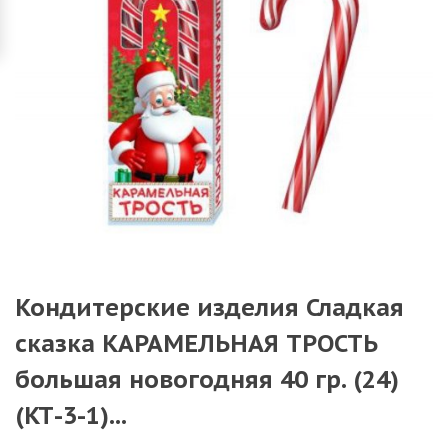
Кондитерские изделия Сладкая
сказка КАРАМЕЛЬНАЯ ТРОСТЬ
большая новогодняя 40 гр. (24)
(КТ-3-1)...