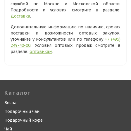
службой по Москве и Московской области.
Подробности и условия, смотрите в разделе:
Доставка
.
Дополнительную информацию по наличию, сроках
поставки и возможности оптовых закупок,
уточняйте у консультантов или по телефону
+7 (495)
249-40-00
. Условия оптовых продаж смотрите в
разделе:
оптовикам
.
Каталог
Весна
Подарочный чай
Подарочный кофе
Чай