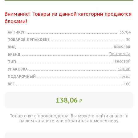
Внимание! Товары из данной категории продаются
блоками!
АРТИКУЛ
35704
ТОВАРОВ В УПАКОВКЕ
30
шоколад
ВИД
Dolche vita
БРЕНД
весовой
ТИП
картон
УПАКОВКА
ПОДАРОЧНЫЙ
весна
ВЕС
100
138,06
₽
Товар снят с производства. Вы можете найти аналог в
нашем каталоге или обратиться к менеджеру.