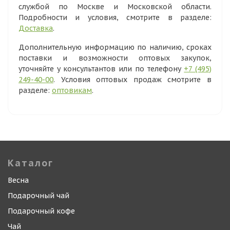
службой по Москве и Московской области.
Подробности и условия, смотрите в разделе:
Доставка
.
Дополнительную информацию по наличию, сроках
поставки и возможности оптовых закупок,
уточняйте у консультантов или по телефону
+7 (495)
249-40-00
. Условия оптовых продаж смотрите в
разделе:
оптовикам
.
Каталог
Весна
Подарочный чай
Подарочный кофе
Чай