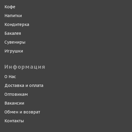
Кофе
Напитки
Кондитерка
Бакалея
Сувениры
Игрушки
Информация
О Нас
Доставка и оплата
Оптовикам
Вакансии
Обмен и возврат
Контакты