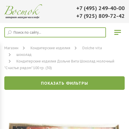
+7 (495) 249-40-00
+7 (925) 809-72-42
Магазин
Кондитерские изделия
Dolche vita
шоколад
Кондитерские изделия Дольче Вита Шоколад молочный
"Счастье рядом" 100 гр. (30)
ПОКАЗАТЬ ФИЛЬТРЫ