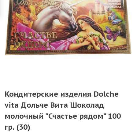
Кондитерские изделия Dolche
vita Дольче Вита Шоколад
молочный "Счастье рядом" 100
гр. (30)