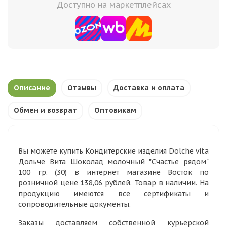
Доступно на маркетплейсах
Описание
Отзывы
Доставка и оплата
Обмен и возврат
Оптовикам
Вы можете купить Кондитерские изделия Dolche vita
Дольче Вита Шоколад молочный "Счастье рядом"
100 гр. (30) в интернет магазине Восток по
розничной цене 138,06 рублей. Товар в наличии. На
продукцию имеются все сертификаты и
сопроводительные документы.
Заказы доставляем собственной курьерской