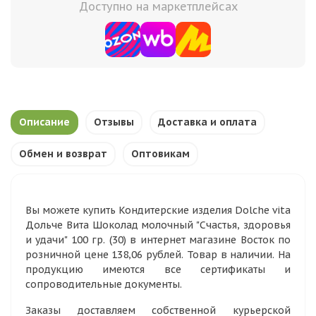
Доступно на маркетплейсах
Описание
Отзывы
Доставка и оплата
Обмен и возврат
Оптовикам
Вы можете купить Кондитерские изделия Dolche vita
Дольче Вита Шоколад молочный "Счастья, здоровья
и удачи" 100 гр. (30) в интернет магазине Восток по
розничной цене 138,06 рублей. Товар в наличии. На
продукцию имеются все сертификаты и
сопроводительные документы.
Заказы доставляем собственной курьерской