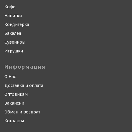
Кофе
Напитки
Кондитерка
Бакалея
Сувениры
Игрушки
Информация
О Нас
Доставка и оплата
Оптовикам
Вакансии
Обмен и возврат
Контакты