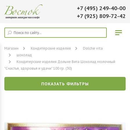
+7 (495) 249-40-00
+7 (925) 809-72-42
Магазин
Кондитерские изделия
Dolche vita
шоколад
Кондитерские изделия Дольче Вита Шоколад молочный
"Счастья, здоровья и удачи" 100 гр. (30)
ПОКАЗАТЬ ФИЛЬТРЫ