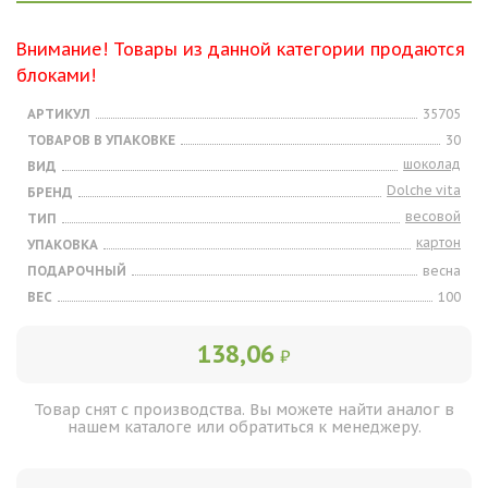
Внимание! Товары из данной категории продаются
блоками!
АРТИКУЛ
35705
ТОВАРОВ В УПАКОВКЕ
30
шоколад
ВИД
Dolche vita
БРЕНД
весовой
ТИП
картон
УПАКОВКА
ПОДАРОЧНЫЙ
весна
ВЕС
100
138,06
₽
Товар снят с производства. Вы можете найти аналог в
нашем каталоге или обратиться к менеджеру.