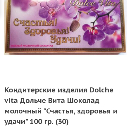
Кондитерские изделия Dolche
vita Дольче Вита Шоколад
молочный "Счастья, здоровья и
удачи" 100 гр. (30)