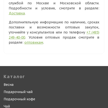
службой по Москве и Московской области.
Подробности и условия, смотрите в разделе:
Доставка
.
Дополнительную информацию по наличию, сроках
поставки и возможности оптовых закупок,
уточняйте у консультантов или по телефону
+7 (495)
249-40-00
. Условия оптовых продаж смотрите в
разделе:
оптовикам
.
Каталог
Весна
Подарочный чай
Подарочный кофе
Чай