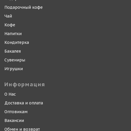
Подарочный кофе
Чай
Кофе
Напитки
Кондитерка
Бакалея
Сувениры
Игрушки
Информация
О Нас
Доставка и оплата
Оптовикам
Вакансии
Обмен и возврат