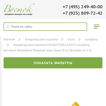
+7 (495) 249-40-00
+7 (925) 809-72-42
Магазин
Кондитерские изделия
Konti
конфеты
Кондитерские изделия КОНДИТЕРКА KONTI конфеты
весовые Желейные"Живинка" вкус Дыня (8 кг) фасовка по 1 кг
ПОКАЗАТЬ ФИЛЬТРЫ