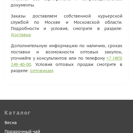
документы.
Заказы доставляем собственной курьерской
службой по Москве и Московской области.
Подробности и условия, смотрите в разделе:
Доставка
.
Дополнительную информацию по наличию, сроках
поставки и возможности оптовых закупок,
уточняйте у консультантов или по телефону
+7 (495)
249-40-00
. Условия оптовых продаж смотрите в
разделе:
оптовикам
.
Каталог
Весна
Подарочный чай