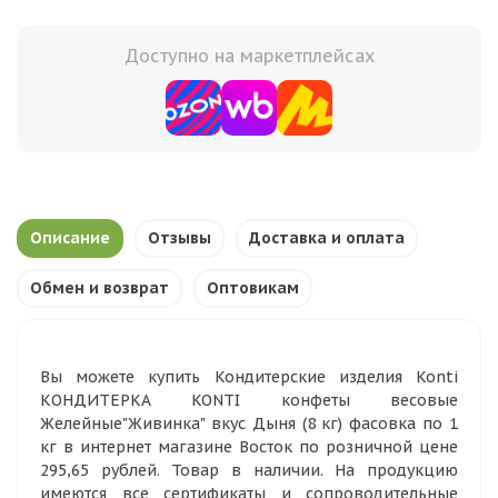
Доступно на маркетплейсах
Описание
Отзывы
Доставка и оплата
Обмен и возврат
Оптовикам
Вы можете купить Кондитерские изделия Konti
КОНДИТЕРКА KONTI конфеты весовые
Желейные"Живинка" вкус Дыня (8 кг) фасовка по 1
кг в интернет магазине Восток по розничной цене
295,65 рублей. Товар в наличии. На продукцию
имеются все сертификаты и сопроводительные