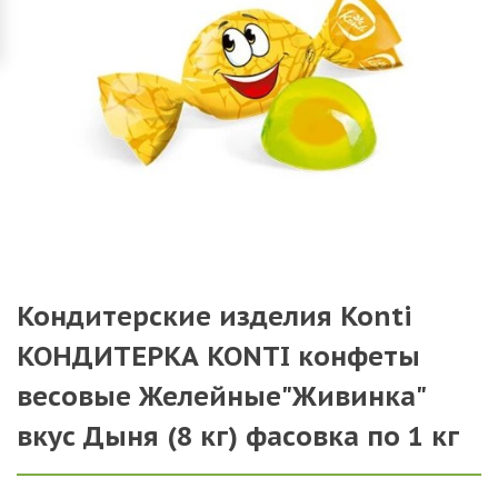
Кондитерские изделия Konti
КОНДИТЕРКА KONTI конфеты
весовые Желейные"Живинка"
вкус Дыня (8 кг) фасовка по 1 кг