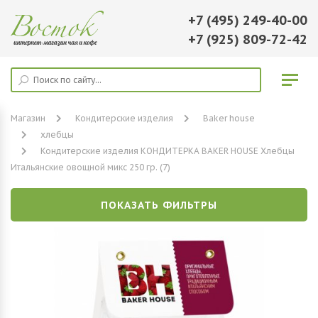
+7 (495) 249-40-00
+7 (925) 809-72-42
Магазин
Кондитерские изделия
Baker house
хлебцы
Кондитерские изделия КОНДИТЕРКА BAKER HOUSE Хлебцы
Итальянские овощной микс 250 гр. (7)
ПОКАЗАТЬ ФИЛЬТРЫ