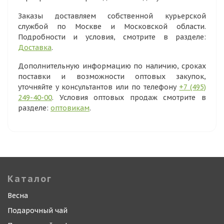
Заказы доставляем собственной курьерской
службой по Москве и Московской области.
Подробности и условия, смотрите в разделе:
Доставка
.
Дополнительную информацию по наличию, сроках
поставки и возможности оптовых закупок,
уточняйте у консультантов или по телефону
+7 (495)
249-40-00
. Условия оптовых продаж смотрите в
разделе:
оптовикам
.
Каталог
Весна
Подарочный чай