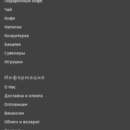
Подарочный кофе
Чай
Кофе
Напитки
Кондитерка
Бакалея
Сувениры
Игрушки
Информация
О Нас
Доставка и оплата
Оптовикам
Вакансии
Обмен и возврат