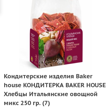
Кондитерские изделия Baker
house КОНДИТЕРКА BAKER HOUSE
Хлебцы Итальянские овощной
микс 250 гр. (7)