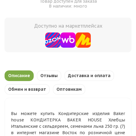
Товар доступен для заказа
В наличии: много
Доступно на маркетплейсах
Описание
Отзывы
Доставка и оплата
Обмен и возврат
Оптовикам
Вы можете купить Кондитерские изделия Baker
house КОНДИТЕРКА BAKER HOUSE Хлебцы
Итальянские с сельдереем, семенами льна 250 гр. (7)
в интернет магазине Восток по розничной цене