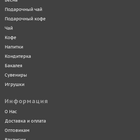
Весна
Подарочный чай
Подарочный кофе
Чай
Кофе
Напитки
Кондитерка
Бакалея
Сувениры
Игрушки
Информация
О Нас
Доставка и оплата
Оптовикам
Вакансии