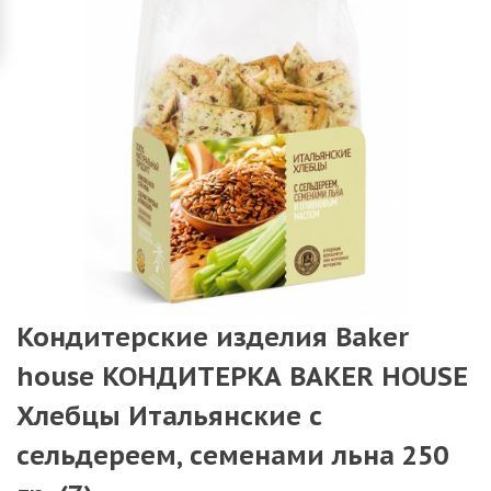
Кондитерские изделия Baker
house КОНДИТЕРКА BAKER HOUSE
Хлебцы Итальянские с
сельдереем, семенами льна 250