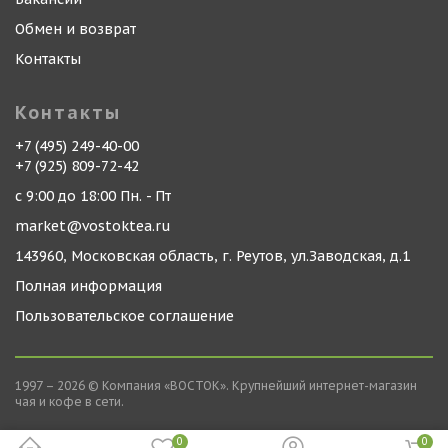
Обмен и возврат
Контакты
Контакты
+7 (495) 249-40-00
+7 (925) 809-72-42
с 9:00 до 18:00 Пн. - Пт
market@vostoktea.ru
143960, Московская область, г. Реутов, ул.Заводская, д.1
Полная информация
Пользовательское соглашение
1997 – 2026 © Компания «ВОСТОК». Крупнейший интернет-магазин
чая и кофе в сети.
0
0