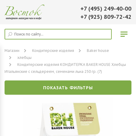
+7 (495) 249-40-00
+7 (925) 809-72-42
Магазин
Кондитерские изделия
Baker house
хлебцы
Кондитерские изделия КОНДИТЕРКА BAKER HOUSE Хлебцы
Итальянские с сельдереем, семенами льна 250 гр. (7)
ПОКАЗАТЬ ФИЛЬТРЫ