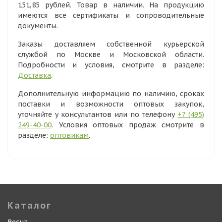
151,85 рублей. Товар в наличии. На продукцию
имеются все сертификаты и сопроводительные
документы.
Заказы доставляем собственной курьерской
службой по Москве и Московской области.
Подробности и условия, смотрите в разделе:
Доставка
.
Дополнительную информацию по наличию, сроках
поставки и возможности оптовых закупок,
уточняйте у консультантов или по телефону
+7 (495)
249-40-00
. Условия оптовых продаж смотрите в
разделе:
оптовикам
.
Каталог