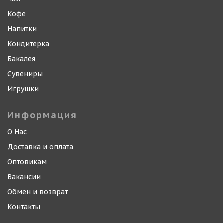
Кофе
Напитки
Кондитерка
Бакалея
Сувениры
Игрушки
Информация
О Нас
Доставка и оплата
Оптовикам
Вакансии
Обмен и возврат
Контакты