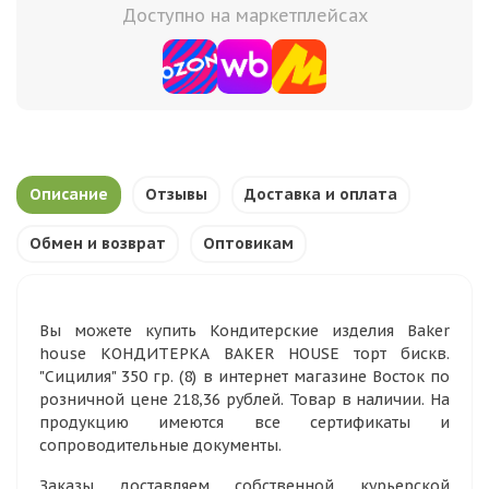
Доступно на маркетплейсах
Описание
Отзывы
Доставка и оплата
Обмен и возврат
Оптовикам
Вы можете купить Кондитерские изделия Baker
house КОНДИТЕРКА BAKER HOUSE торт бискв.
"Сицилия" 350 гр. (8) в интернет магазине Восток по
розничной цене 218,36 рублей. Товар в наличии. На
продукцию имеются все сертификаты и
сопроводительные документы.
Заказы доставляем собственной курьерской