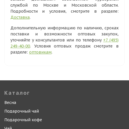
службой по Москве и Московской области.
Подробности и условия, смотрите в разделе:
Доставка
.
Дополнительную информацию по наличию, сроках
поставки и возможности оптовых закупок,
уточняйте у консультантов или по телефону
+7 (495)
249-40-00
. Условия оптовых продаж смотрите в
разделе:
оптовикам
.
Каталог
Весна
Подарочный чай
Подарочный кофе
Чай