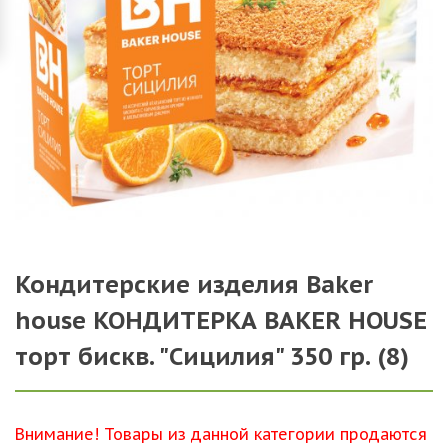
Кондитерские изделия Baker
house КОНДИТЕРКА BAKER HOUSE
торт бискв. "Сицилия" 350 гр. (8)
Внимание! Товары из данной категории продаются