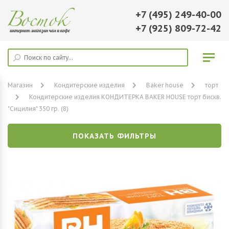
+7 (495) 249-40-00
+7 (925) 809-72-42
Магазин
Кондитерские изделия
Baker house
торт
Кондитерские изделия КОНДИТЕРКА BAKER HOUSE торт бискв.
"Сицилия" 350 гр. (8)
ПОКАЗАТЬ ФИЛЬТРЫ