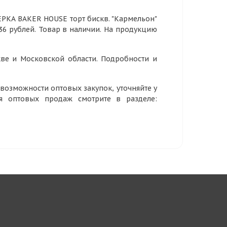
РКА BAKER HOUSE торт бискв. "Кармельон"
,36 рублей. Товар в наличии. На продукцию
ве и Московской области. Подробности и
озможности оптовых закупок, уточняйте у
ия оптовых продаж смотрите в разделе: