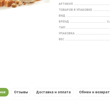
АРТИКУЛ
ТОВАРОВ В УПАКОВКЕ
ВИД
БРЕНД
B
ТИП
УПАКОВКА
ВЕС
ние
Отзывы
Доставка и оплата
Обмен и возврат